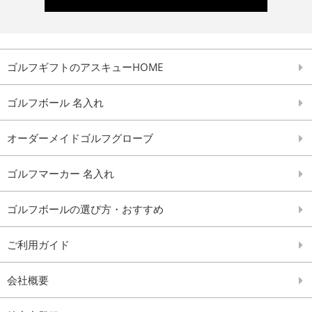
ゴルフギフトのアスキューHOME
ゴルフボール 名入れ
オーダーメイドゴルフグローブ
ゴルフマーカー 名入れ
ゴルフボールの選び方・おすすめ
ご利用ガイド
会社概要