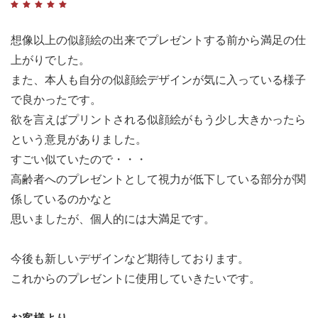
想像以上の似顔絵の出来でプレゼントする前から満足の仕
上がりでした。
また、本人も自分の似顔絵デザインが気に入っている様子
で良かったです。
欲を言えばプリントされる似顔絵がもう少し大きかったら
という意見がありました。
すごい似ていたので・・・
高齢者へのプレゼントとして視力が低下している部分が関
係しているのかなと
思いましたが、個人的には大満足です。
今後も新しいデザインなど期待しております。
これからのプレゼントに使用していきたいです。
お客様より