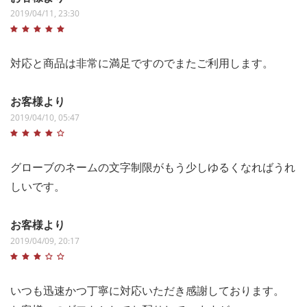
2019/04/11, 23:30
対応と商品は非常に満足ですのでまたご利用します。
お客様より
2019/04/10, 05:47
グローブのネームの文字制限がもう少しゆるくなればうれ
しいです。
お客様より
2019/04/09, 20:17
いつも迅速かつ丁寧に対応いただき感謝しております。