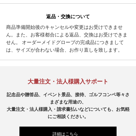
返品・交換について
商品準備開始後のキャンセルや変更はお受けできませ
ん。また、お客様都合による返品、交換はお受けできま
せん。 オーダーメイドグローブの完成品につきまして
は、サイズが合わない場合、お作り直しを致します。
大量注文・法人様購入サポート
記念品や贈答品、イベント景品、接待、ゴルフコンペ等々さ
まざまな用途の、
大量注文・法人様購入・請求書払いなどについても、お気軽
にご相談ください。
詳細はこちら