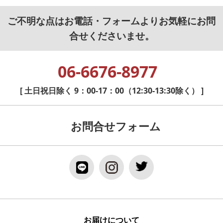
ご不明な点はお電話・フォームよりお気軽にお問
合せくださいませ。
06-6676-8977
[ 土日祝日除く 9：00-17：00（12:30-13:30除く） ]
お問合せフォーム
お届けについて