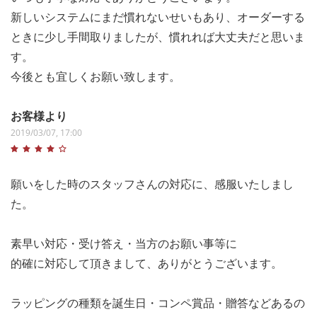
新しいシステムにまだ慣れないせいもあり、オーダーする
ときに少し手間取りましたが、慣れれば大丈夫だと思いま
す。
今後とも宜しくお願い致します。
お客様より
2019/03/07, 17:00
願いをした時のスタッフさんの対応に、感服いたしまし
た。
素早い対応・受け答え・当方のお願い事等に
的確に対応して頂きまして、ありがとうございます。
ラッピングの種類を誕生日・コンペ賞品・贈答などあるの