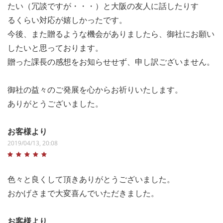
たい（冗談ですが・・・）と大阪の友人に話したりす
るくらい対応が嬉しかったです。
今後、また贈るような機会がありましたら、御社にお願い
したいと思っております。
贈った課長の感想をお知らせせず、申し訳ございません。
御社の益々のご発展を心からお祈りいたします。
ありがとうございました。
お客様より
2019/04/13, 20:08
色々と良くして頂きありがとうございました。
おかげさまで大変喜んでいただきました。
お客様より