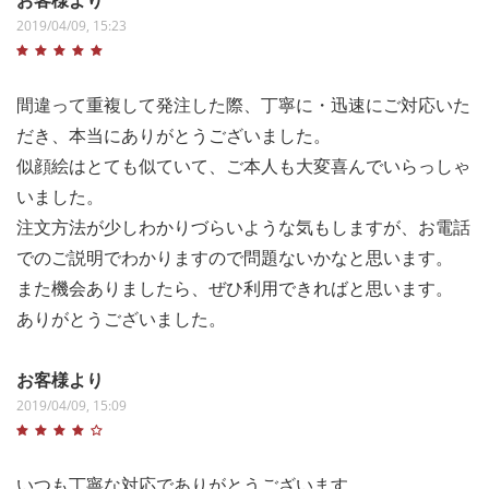
2019/04/09, 15:23
間違って重複して発注した際、丁寧に・迅速にご対応いた
だき、本当にありがとうございました。
似顔絵はとても似ていて、ご本人も大変喜んでいらっしゃ
いました。
注文方法が少しわかりづらいような気もしますが、お電話
でのご説明でわかりますので問題ないかなと思います。
また機会ありましたら、ぜひ利用できればと思います。
ありがとうございました。
お客様より
2019/04/09, 15:09
いつも丁寧な対応でありがとうございます。