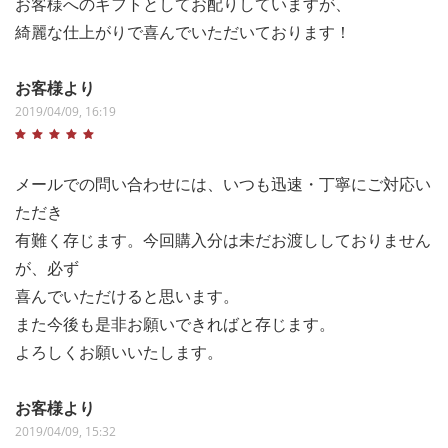
お客様へのギフトとしてお配りしていますが、
綺麗な仕上がりで喜んでいただいております！
お客様より
2019/04/09, 16:19
メールでの問い合わせには、いつも迅速・丁寧にご対応い
ただき
有難く存じます。今回購入分は未だお渡ししておりません
が、必ず
喜んでいただけると思います。
また今後も是非お願いできればと存じます。
よろしくお願いいたします。
お客様より
2019/04/09, 15:32