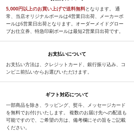
5,000円以上のお買い上げで送料無料
となります。 通
常、当店オリジナルボールは4営業日出荷、メーカーボ
ールは6営業日出荷となります。オーダーメイドグロー
ブお仕立券、特急印刷ボールは最短2営業日出荷です。
お支払いについて
お支払い方法は、クレジットカード、銀行振り込み、コ
ンビニ前払いからお選びいただけます。
ギフト対応について
一部商品を除き、ラッピング、熨斗、メッセージカード
を無料でお付けいたします。 複数のお届け先への配送も
可能ですので、ご希望の方は、備考欄にその旨をご記載
ください。