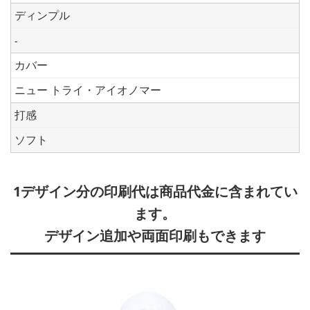
ディンプル
-
カバー
ニュー トライ・アイオノマー
打感
ソフト
1デザイン分の印刷代は商品代金に含まれてい
ます。
デザイン追加や両面印刷もできます