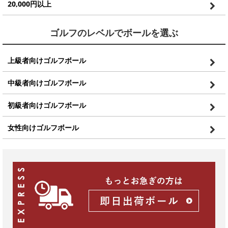
20,000円以上
ゴルフのレベルでボールを選ぶ
上級者向けゴルフボール
中級者向けゴルフボール
初級者向けゴルフボール
女性向けゴルフボール