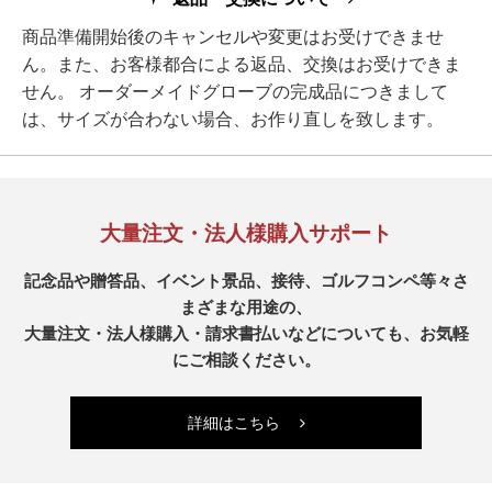
商品準備開始後のキャンセルや変更はお受けできませ
ん。また、お客様都合による返品、交換はお受けできま
せん。 オーダーメイドグローブの完成品につきまして
は、サイズが合わない場合、お作り直しを致します。
大量注文・法人様購入サポート
記念品や贈答品、イベント景品、接待、ゴルフコンペ等々さ
まざまな用途の、
大量注文・法人様購入・請求書払いなどについても、お気軽
にご相談ください。
詳細はこちら