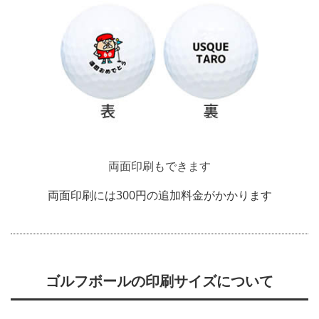
両面印刷もできます
両面印刷には300円の追加料金がかかります
ゴルフボールの印刷サイズについて