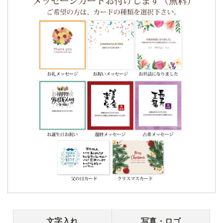
文字入れ
写真・ロゴ