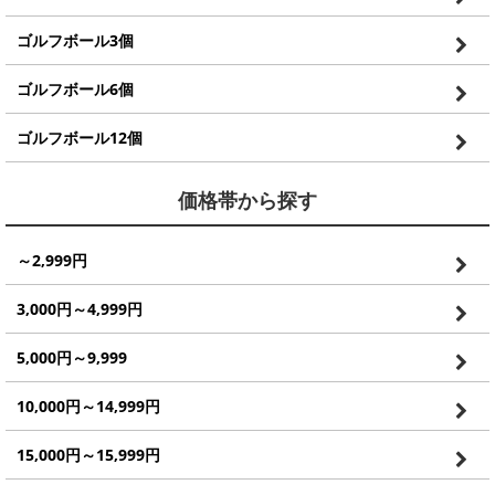
ゴルフボール3個
ゴルフボール6個
ゴルフボール12個
価格帯から探す
～2,999円
3,000円～4,999円
5,000円～9,999
10,000円～14,999円
15,000円～15,999円