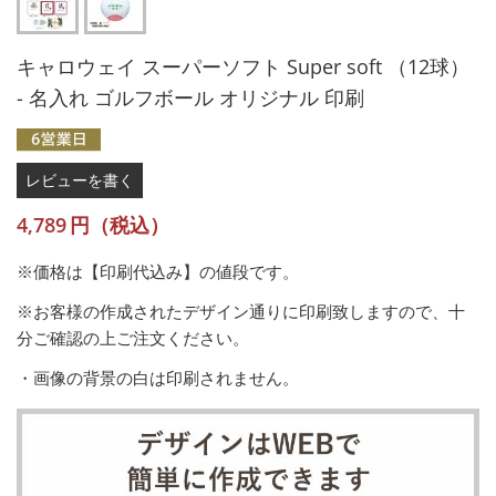
キャロウェイ スーパーソフト Super soft （12球）
- 名入れ ゴルフボール オリジナル 印刷
レビューを書く
4,789
円（税込）
※価格は【印刷代込み】の値段です。
※お客様の作成されたデザイン通りに印刷致しますので、十
分ご確認の上ご注文ください。
・画像の背景の白は印刷されません。