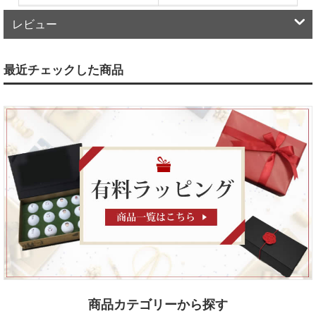
レビュー
最近チェックした商品
商品カテゴリーから探す