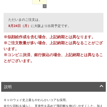
−
ただいまのご注文は、
8月24日（月）
に大阪より出荷予定です。
※似顔絵作成を含む場合、上記納期とは異なります。
※ご注文数量が多い場合、上記納期とは異なることがござ
います。
※コンビニ決済、銀行振込の場合、上記納期とは異なるこ
とがございます。
説明
キャロウェイ史上最もやわらかいコアを採用。
余分な回転を減らし、直進性を高めて飛距離を伸ばしやすくした。加え