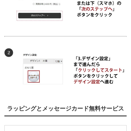
ラッピングとメッセージカード無料サービス