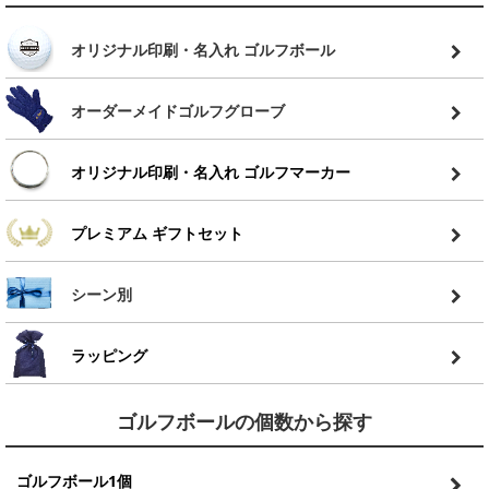
オリジナル印刷・名入れ ゴルフボール
オーダーメイドゴルフグローブ
オリジナル印刷・名入れ ゴルフマーカー
プレミアム ギフトセット
シーン別
ラッピング
ゴルフボールの個数から探す
ゴルフボール1個