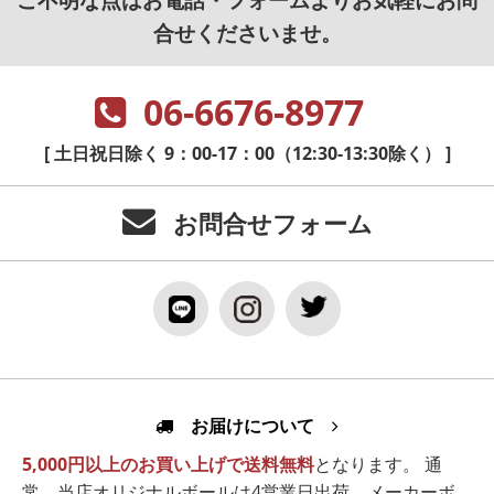
合せくださいませ。
06-6676-8977
[ 土日祝日除く 9：00-17：00（12:30-13:30除く） ]
お問合せフォーム
お届けについて
5,000円以上のお買い上げで送料無料
となります。 通
常、当店オリジナルボールは4営業日出荷、メーカーボ