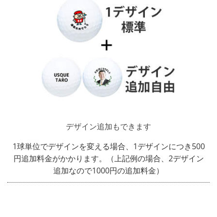
デザイン追加もできます
1球単位でデザインを変える場合、1デザインにつき500
円追加料金がかかります。（上記例の場合、2デザイン
追加なので1000円の追加料金）