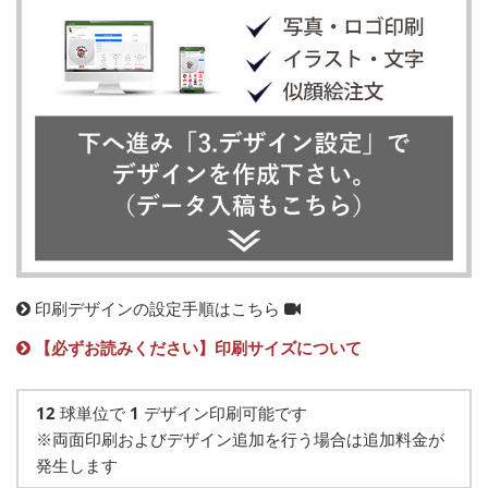
印刷デザインの設定手順はこちら
【必ずお読みください】印刷サイズについて
12
球単位で
1
デザイン印刷可能です
※両面印刷およびデザイン追加を行う場合は追加料金が
発生します