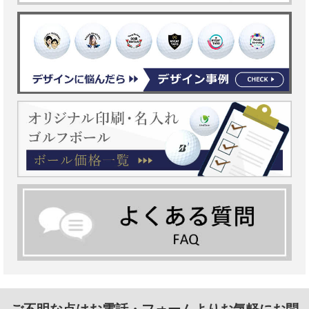
ご不明な点はお電話・フォームよりお気軽にお問