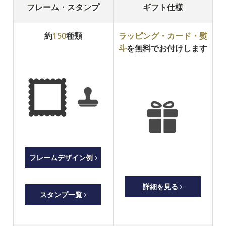
フレーム・スタンプ
ギフト仕様
約
150
種類
ラッピング・カード・熨
斗
を無料でお付けします
フレームデザイン例
詳細を見る
スタンプ一覧