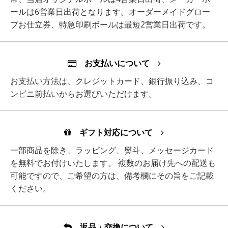
ールは6営業日出荷となります。オーダーメイドグロー
ブお仕立券、特急印刷ボールは最短2営業日出荷です。
お支払いについて
お支払い方法は、クレジットカード、銀行振り込み、コ
ンビニ前払いからお選びいただけます。
ギフト対応について
一部商品を除き、ラッピング、熨斗、メッセージカード
を無料でお付けいたします。 複数のお届け先への配送も
可能ですので、ご希望の方は、備考欄にその旨をご記載
ください。
返品・交換について