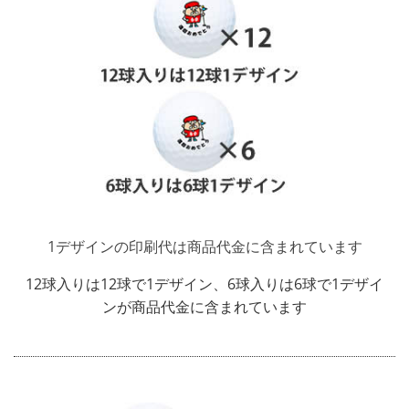
1デザインの印刷代は商品代金に含まれています
12球入りは12球で1デザイン、6球入りは6球で1デザイ
ンが商品代金に含まれています