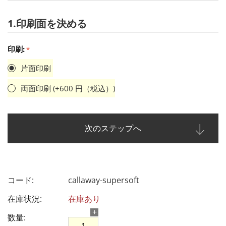
1.印刷面を決める
印刷:
片面印刷
両面印刷 (+
600
円（税込）)
次のステップへ
コード:
callaway-supersoft
在庫状況:
在庫あり
+
数量: