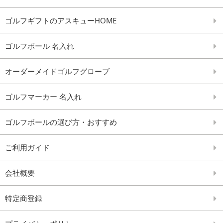
ゴルフギフトのアスキューHOME
ゴルフボール 名入れ
オーダーメイドゴルフグローブ
ゴルフマーカー 名入れ
ゴルフボールの選び方・おすすめ
ご利用ガイド
会社概要
特定商登録