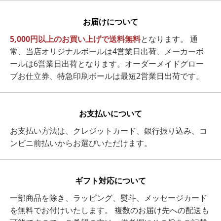
お届けについて
5,000円以上のお買い上げで送料無料
となります。 通
常、当店オリジナルボールは4営業日出荷、メーカーボ
ールは6営業日出荷となります。オーダーメイドグロー
ブお仕立券、特急印刷ボールは最短2営業日出荷です。
お支払いについて
お支払い方法は、クレジットカード、銀行振り込み、コ
ンビニ前払いからお選びいただけます。
ギフト対応について
一部商品を除き、ラッピング、熨斗、メッセージカード
を無料でお付けいたします。 複数のお届け先への配送も