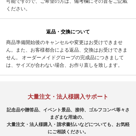
可能ですので、ご希望の方は、備考欄にその旨をご記載
ください。
返品・交換について
商品準備開始後のキャンセルや変更はお受けできませ
ん。また、お客様都合による返品、交換はお受けできま
せん。 オーダーメイドグローブの完成品につきまして
は、サイズが合わない場合、お作り直しを致します。
大量注文・法人様購入サポート
記念品や贈答品、イベント景品、接待、ゴルフコンペ等々さ
まざまな用途の、
大量注文・法人様購入・請求書払いなどについても、お気軽
にご相談ください。