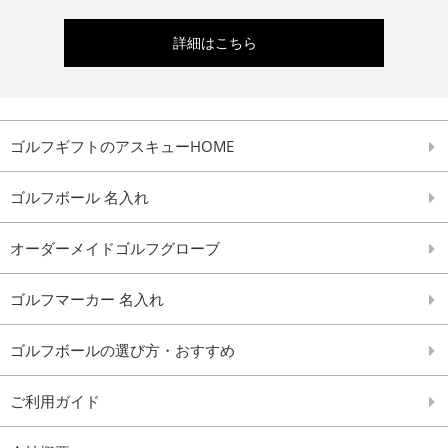
詳細はこちら
ゴルフギフトのアスキューHOME
ゴルフボール 名入れ
オーダーメイドゴルフグローブ
ゴルフマーカー 名入れ
ゴルフボールの選び方・おすすめ
ご利用ガイド