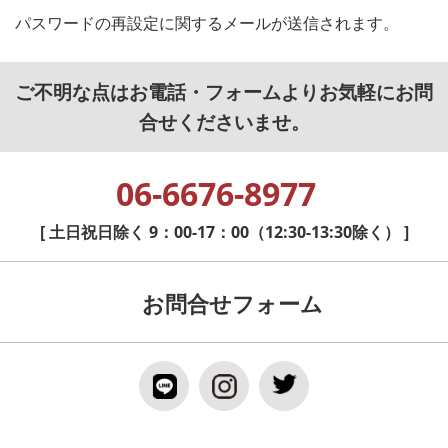
パスワードの再設定に関するメールが送信されます。
ご不明な点はお電話・フォームよりお気軽にお問
合せくださいませ。
06-6676-8977
[ 土日祝日除く 9：00-17：00（12:30-13:30除く） ]
お問合せフォーム