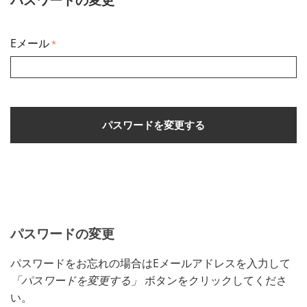
Eメール
パスワードを変更する
パスワードの変更
パスワードをお忘れの場合はEメールアドレスを入力して
「パスワードを変更する」
ボタンをクリックしてくださ
い。