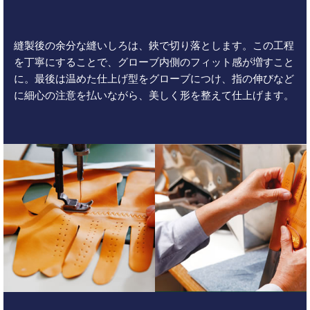
縫製後の余分な縫いしろは、鋏で切り落とします。この工程
を丁寧にすることで、グローブ内側のフィット感が増すこと
に。最後は温めた仕上げ型をグローブにつけ、指の伸びなど
に細心の注意を払いながら、美しく形を整えて仕上げます。