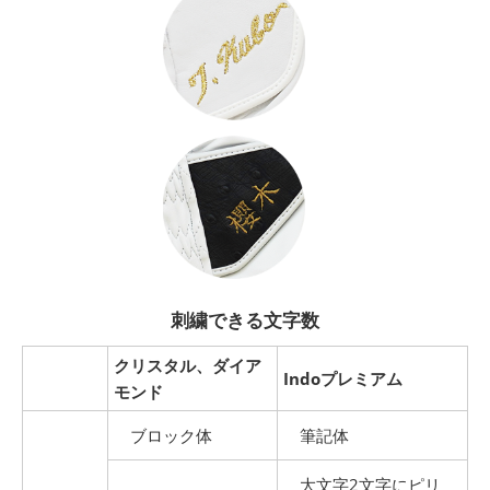
刺繍できる文字数
クリスタル、ダイア
Indoプレミアム
モンド
ブロック体
筆記体
大文字2文字にピリ