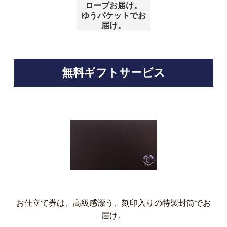
ローブお届け。
ゆうパケットでお
届け。
無料ギフトサービス
お仕立て券は、高級感漂う、刻印入りの特製封筒でお
届け。