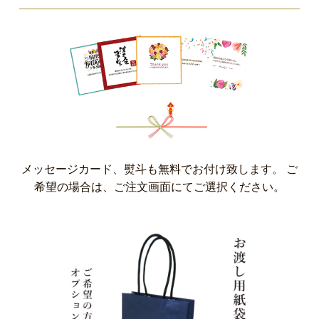
メッセージカード、熨斗も無料でお付け致します。 ご
希望の場合は、ご注文画面にてご選択ください。