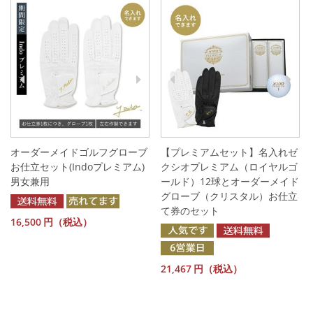
オーダーメイドゴルフグローブ
【プレミアムセット】名入れゼ
お仕立セット(Indoプレミアム)
クシオプレミアム（ロイヤルゴ
男女兼用
ールド）12球とオーダーメイド
グローブ（クリスタル）お仕立
て券のセット
16,500
円（税込）
21,467
円（税込）