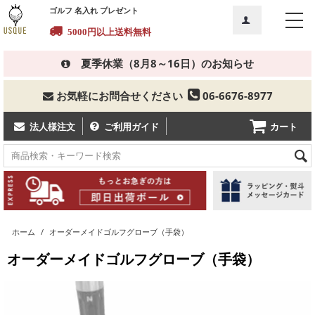
ゴルフ 名入れ プレゼント
5000円以上送料無料
夏季休業（8月8～16日）のお知らせ
お気軽にお問合せください
06-6676-8977
カート
法人様注文
ご利用ガイド
ホーム
/
オーダーメイドゴルフグローブ（手袋）
オーダーメイドゴルフグローブ（手袋）