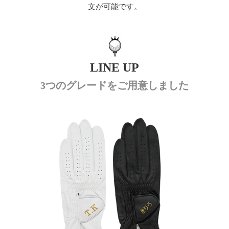
文が可能です。
LINE UP
3つのグレードをご用意しました