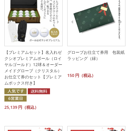
【プレミアムセット】名入れゼ
グローブお仕立て券用 包装紙
クシオプレミアムボール（ロイ
ラッピング（緑）
ヤルゴールド）12球＆オーダー
メイドグローブ（クリスタル）
150
円（税込）
お仕立て券のセット【プレミア
ムボックス付き】
25,139
円（税込）