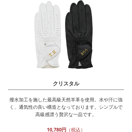
クリスタル
撥水加工を施した最高級天然羊革を使用。水や汗に強
く、通気性の良い構造となっております。シンプルで
高級感漂う贅沢な一品です。
10,780円
（税込）