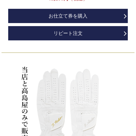
お仕立て券を購入
リピート注文