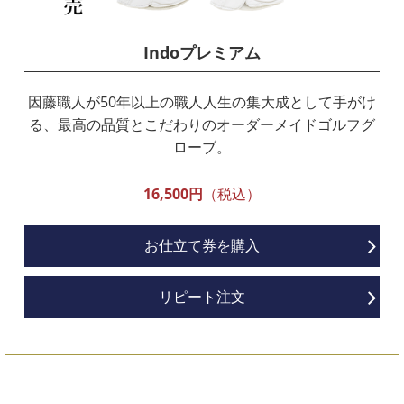
Indoプレミアム
因藤職人が50年以上の職人人生の集大成として手がけ
る、最高の品質とこだわりのオーダーメイドゴルフグ
ローブ。
16,500円
（税込）
お仕立て券を購入
リピート注文