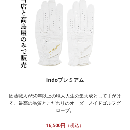
Indoプレミアム
因藤職人が50年以上の職人人生の集大成として手がけ
る、最高の品質とこだわりのオーダーメイドゴルフグ
ローブ。
16,500円
（税込）