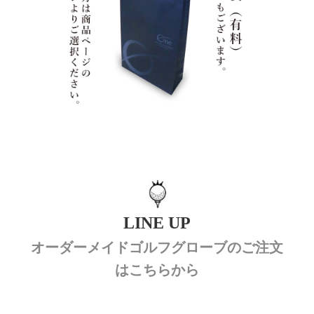
LINE UP
オーダーメイドゴルフグローブのご注文
はこちらから