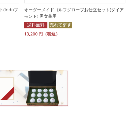
Indoプ
オーダーメイドゴルフグローブお仕立セット(ダイア
モンド) 男女兼用
13,200
円（税込）