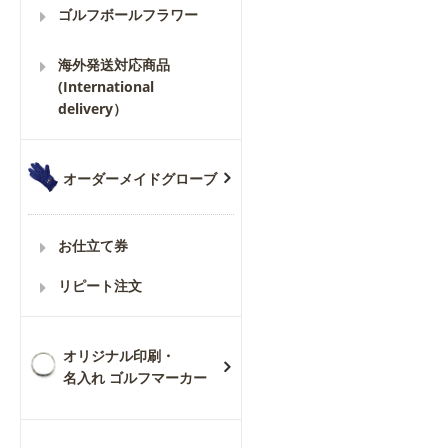
ゴルフボールフラワー
海外発送対応商品
(International
delivery）
オーダーメイドグローブ
お仕立て券
リピート注文
オリジナル印刷・
名入れ ゴルフマーカー