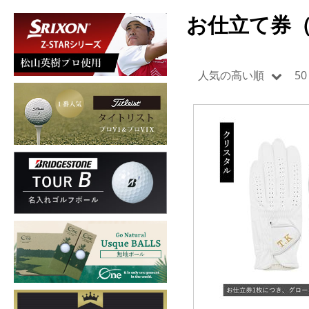
お仕立て券
人気の高い順
5