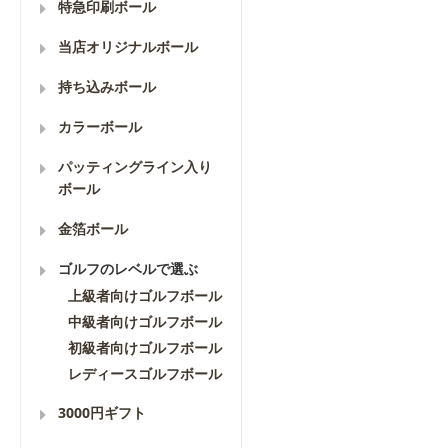
特急印刷ボール
当店オリジナルボール
持ち込みボール
カラーボール
パッティングライン入り
ボール
金箔ボール
ゴルフのレベルで選ぶ
上級者向けゴルフボール
中級者向けゴルフボール
初級者向けゴルフボール
レディースゴルフボール
3000円ギフト