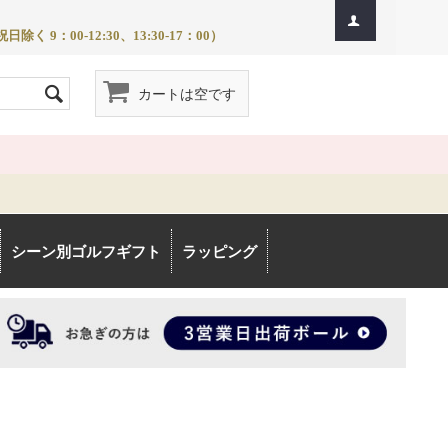
除く 9：00-12:30、13:30-17：00）
カートは空です
シーン別ゴルフギフト
ラッピング