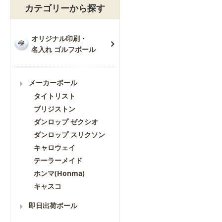
カテゴリーから探す
オリジナル印刷・
名入れ ゴルフボール
メーカーボール
タイトリスト
ブリジストン
ダンロップ ゼクシオ
ダンロップ スリクソン
キャロウェイ
テーラーメイド
ホンマ(Honma)
キャスコ
即日出荷ボール