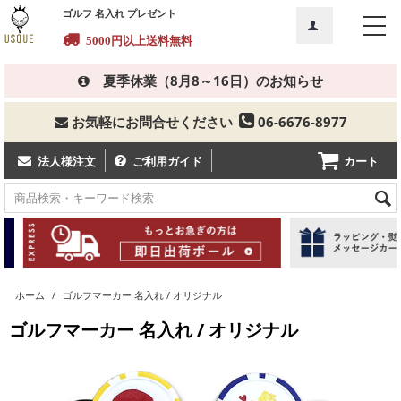
ゴルフ 名入れ プレゼント
5000円以上送料無料
夏季休業（8月8～16日）のお知らせ
お気軽にお問合せください
06-6676-8977
カート
法人様注文
ご利用ガイド
ホーム
/
ゴルフマーカー 名入れ / オリジナル
ゴルフマーカー 名入れ / オリジナル