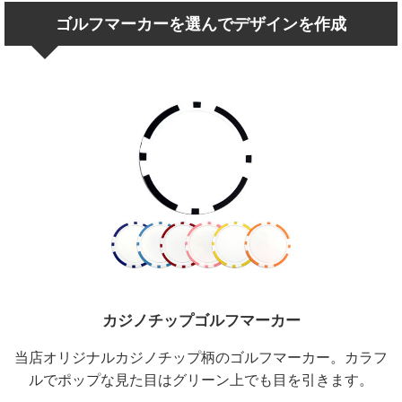
ゴルフマーカーを選んでデザインを作成
カジノチップゴルフマーカー
当店オリジナルカジノチップ柄のゴルフマーカー。カラフ
ルでポップな見た目はグリーン上でも目を引きます。