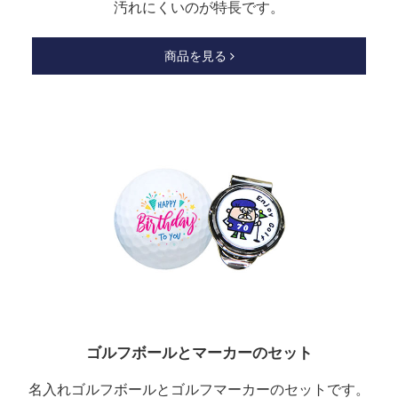
汚れにくいのが特長です。
商品を見る
ゴルフボールとマーカーのセット
名入れゴルフボールとゴルフマーカーのセットです。