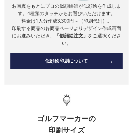
お写真をもとにプロの似顔絵師が似顔絵を作成しま
す。4種類のタッチからお選びいただけます。
料金は1人分作成3,300円～（印刷代別）。
印刷する商品の各商品ページよりデザイン作成画面
にお進みいただき、
「似顔絵注文」
をご選択くださ
い。
似顔絵印刷について
ゴルフマーカーの
印刷サイズ