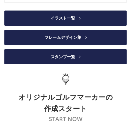
イラスト一覧
フレームデザイン集
スタンプ一覧
オリジナルゴルフマーカーの
作成スタート
START NOW