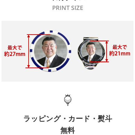
PRINT SIZE
ラッピング・カード・熨斗
無料