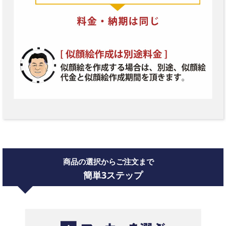
商品の選択からご注文まで
簡単3ステップ