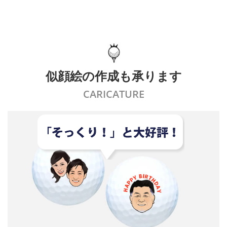
似顔絵の作成も承ります
CARICATURE