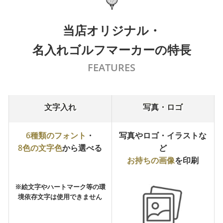
当店オリジナル・
名入れゴルフマーカーの特長
FEATURES
文字入れ
写真・ロゴ
6種類のフォント
・
写真やロゴ・イラストな
8色の文字色
から選べる
ど
お持ちの画像
を印刷
※絵文字やハートマーク等の環
境依存文字は使用できません