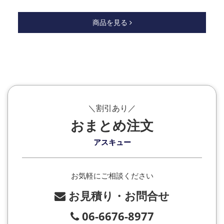
商品を見る
＼割引あり／
おまとめ注文
アスキュー
お気軽にご相談ください
お見積り・お問合せ
06-6676-8977