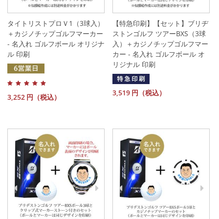
タイトリストプロＶ1（3球入）
【特急印刷】【セット】ブリヂ
＋カジノチップゴルフマーカー
ストンゴルフ ツアーBXS（3球
- 名入れ ゴルフボール オリジナ
入）＋カジノチップゴルフマー
ル 印刷
カー - 名入れ ゴルフボール オ
リジナル 印刷
3,519
円（税込）
3,252
円（税込）