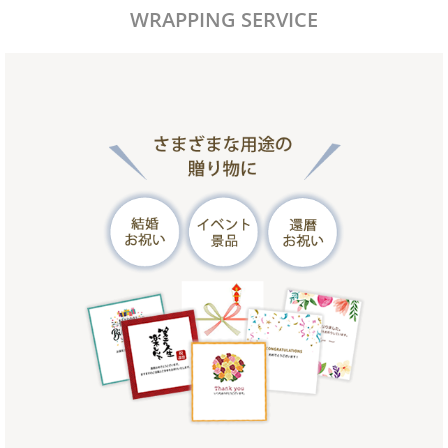
WRAPPING SERVICE