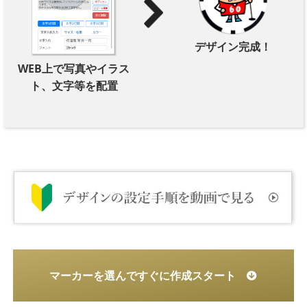
デザイン完成！
WEB上で写真やイラス
ト、文字等を配置
マーカーを選んですぐに作成スタート