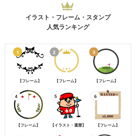
イラスト・フレーム・スタンプ
人気ランキング
【フレーム】
【フレーム】
【フレーム】
【フレーム】
【イラスト・還暦】
【フレーム】