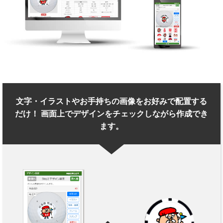
文字・イラストやお手持ちの画像をお好みで配置する
だけ！ 画面上でデザインをチェックしながら作成でき
ます。