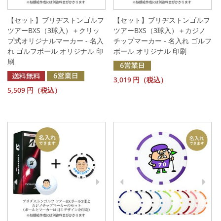
【セット】ブリヂストンゴルフ
【セット】ブリヂストンゴルフ
ツアーBXS（3球入）＋クリッ
ツアーBXS（3球入）＋カジノ
プ式オリジナルマーカー - 名入
チップマーカー - 名入れ ゴルフ
れ ゴルフボール オリジナル 印
ボール オリジナル 印刷
刷
3,019
円（税込）
5,509
円（税込）