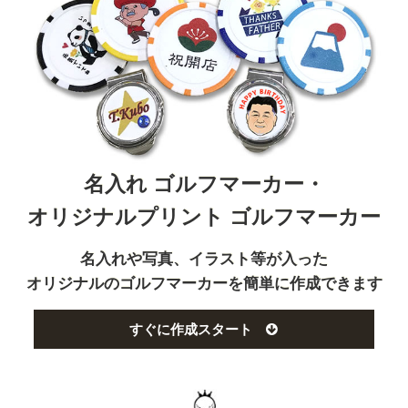
名入れ ゴルフマーカー・
オリジナルプリント ゴルフマーカー
名入れや写真、イラスト等が入った
オリジナルのゴルフマーカーを簡単に作成できます
すぐに作成スタート