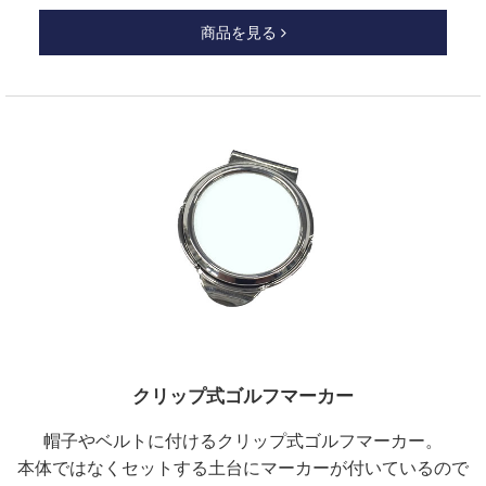
商品を見る
クリップ式ゴルフマーカー
帽子やベルトに付けるクリップ式ゴルフマーカー。
本体ではなくセットする土台にマーカーが付いているので