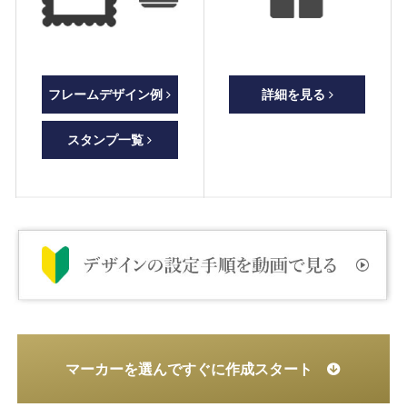
フレームデザイン例
詳細を見る
スタンプ一覧
マーカーを選んですぐに作成スタート