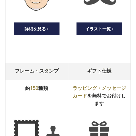
詳細を見る
イラスト一覧
フレーム・スタンプ
ギフト仕様
約
150
種類
ラッピング・メッセージ
カード
を
無料でお付けし
ます