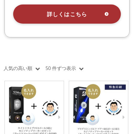
詳しくはこちら
人気の高い順
50 件ずつ表示