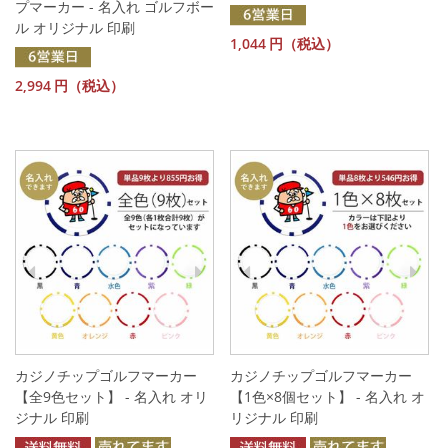
プマーカー - 名入れ ゴルフボー
ル オリジナル 印刷
1,044
円（税込）
2,994
円（税込）
カジノチップゴルフマーカー
カジノチップゴルフマーカー
【全9色セット】 - 名入れ オリ
【1色×8個セット】 - 名入れ オ
ジナル 印刷
リジナル 印刷