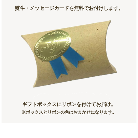
熨斗・メッセージカードを無料でお付けします。
ギフトボックスにリボンを付けてお届け。
※ボックスとリボンの色はおまかせになります。