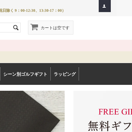
除く 9：00-12:30、13:30-17：00）
カートは空です
シーン別ゴルフギフト
ラッピング