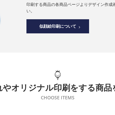
印刷する商品の各商品ページよりデザイン作成
い。
似顔絵印刷について
れやオリジナル印刷
をする商品
CHOOSE ITEMS