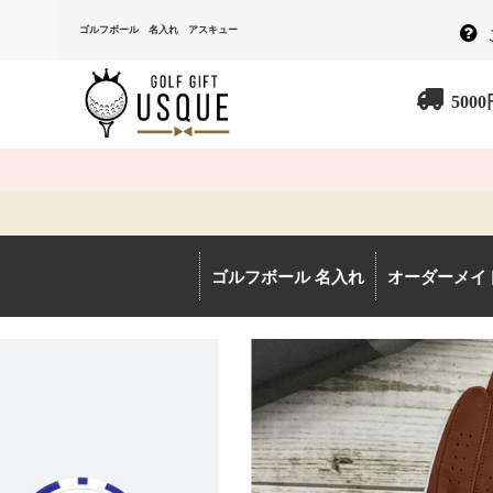
ゴルフボール 名入れ アスキュー
500
ゴルフボール 名入れ
オーダーメイ