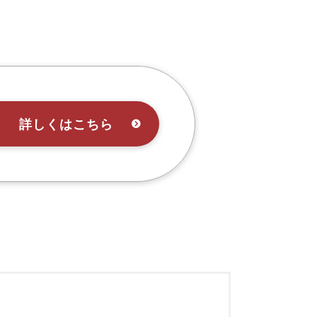
詳しくはこちら