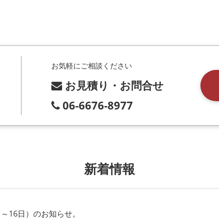
お気軽にご相談ください
お見積り・お問合せ
06-6676-8977
新着情報
日～16日）のお知らせ。