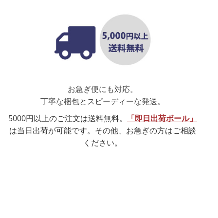
た。
お急ぎ便にも対応。
丁寧な梱包とスピーディーな発送。
5000円以上のご注文は送料無料。
「即日出荷ボール」
は当日出荷が可能です。その他、お急ぎの方はご相談
ください。
した