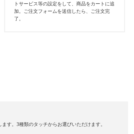
トサービス等の設定をして、商品をカートに追
加。ご注文フォームを送信したら、ご注文完
了。
します。3種類のタッチからお選びいただけます。