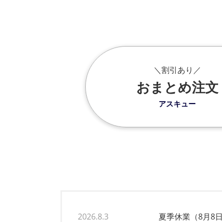
＼割引あり／
おまとめ注文
アスキュー
2026.8.3
夏季休業（8月8