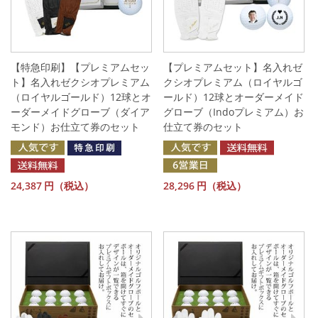
【特急印刷】【プレミアムセッ
【プレミアムセット】名入れゼ
ト】名入れゼクシオプレミアム
クシオプレミアム（ロイヤルゴ
（ロイヤルゴールド）12球とオ
ールド）12球とオーダーメイド
ーダーメイドグローブ（ダイア
グローブ（Indoプレミアム）お
モンド）お仕立て券のセット
仕立て券のセット
24,387
円（税込）
28,296
円（税込）