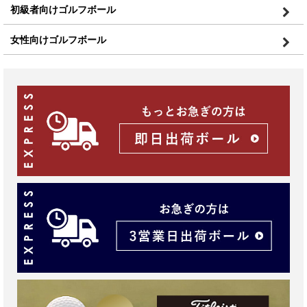
初級者向けゴルフボール
女性向けゴルフボール