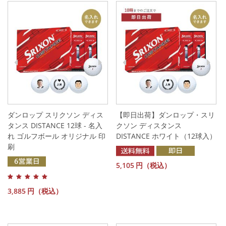
ダンロップ スリクソン ディス
【即日出荷】ダンロップ・スリ
タンス DISTANCE 12球 - 名入
クソン ディスタンス
れ ゴルフボール オリジナル 印
DISTANCE ホワイト（12球入）
刷
5,105
円（税込）
3,885
円（税込）