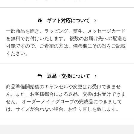
ギフト対応について
一部商品を除き、ラッピング、熨斗、メッセージカード
を無料でお付けいたします。 複数のお届け先への配送も
可能ですので、ご希望の方は、備考欄にその旨をご記載
ください。
返品・交換について
商品準備開始後のキャンセルや変更はお受けできませ
ん。また、お客様都合による返品、交換はお受けできま
せん。 オーダーメイドグローブの完成品につきまして
は、サイズが合わない場合、お作り直しを致します。