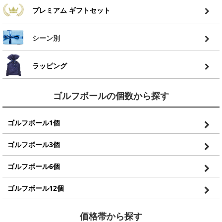
プレミアム ギフトセット
シーン別
ラッピング
ゴルフボールの個数から探す
ゴルフボール1個
ゴルフボール3個
ゴルフボール6個
ゴルフボール12個
価格帯から探す