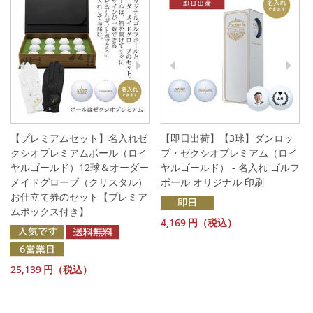
【プレミアムセット】名入れゼ
【即日出荷】【3球】ダンロッ
クシオプレミアムボール（ロイ
プ・ゼクシオプレミアム（ロイ
ヤルゴールド）12球＆オーダー
ヤルゴールド） - 名入れ ゴルフ
メイドグローブ（クリスタル）
ボール オリジナル 印刷
お仕立て券のセット【プレミア
ムボックス付き】
4,169
円（税込）
25,139
円（税込）