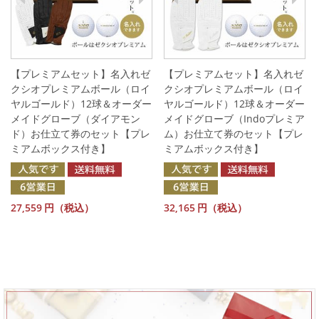
【プレミアムセット】名入れゼ
【プレミアムセット】名入れゼ
クシオプレミアムボール（ロイ
クシオプレミアムボール（ロイ
ヤルゴールド）12球＆オーダー
ヤルゴールド）12球＆オーダー
メイドグローブ（ダイアモン
メイドグローブ（Indoプレミア
ド）お仕立て券のセット【プレ
ム）お仕立て券のセット【プレ
ミアムボックス付き】
ミアムボックス付き】
27,559
円（税込）
32,165
円（税込）