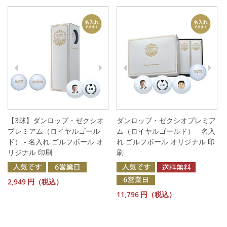
【3球】ダンロップ・ゼクシオ
ダンロップ・ゼクシオプレミア
プレミアム（ロイヤルゴール
ム（ロイヤルゴールド） - 名入
ド） - 名入れ ゴルフボール オ
れ ゴルフボール オリジナル 印
リジナル 印刷
刷
2,949
円（税込）
11,796
円（税込）