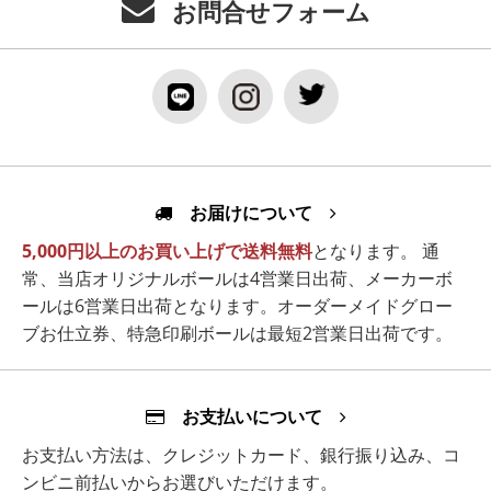
お問合せフォーム
お届けについて
5,000円以上のお買い上げで送料無料
となります。 通
常、当店オリジナルボールは4営業日出荷、メーカーボ
ールは6営業日出荷となります。オーダーメイドグロー
ブお仕立券、特急印刷ボールは最短2営業日出荷です。
お支払いについて
お支払い方法は、クレジットカード、銀行振り込み、コ
ンビニ前払いからお選びいただけます。