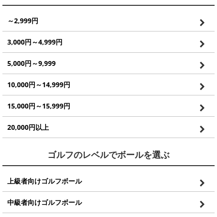
～2,999円
3,000円～4,999円
5,000円～9,999
10,000円～14,999円
15,000円～15,999円
20,000円以上
ゴルフのレベルでボールを選ぶ
上級者向けゴルフボール
中級者向けゴルフボール