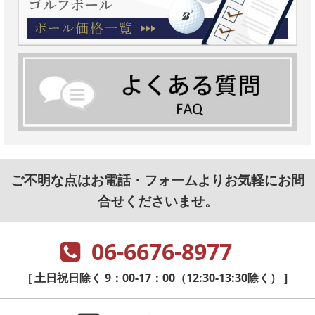
ご不明な点はお電話・フォームよりお気軽にお問
合せくださいませ。
06-6676-8977
[ 土日祝日除く 9：00-17：00（12:30-13:30除く） ]