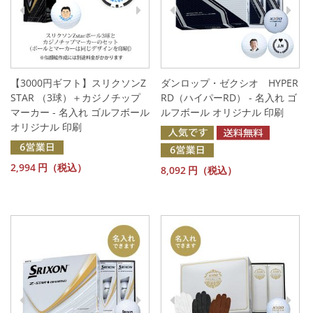
【3000円ギフト】スリクソンZ
ダンロップ・ゼクシオ HYPER
STAR （3球）＋カジノチップ
RD（ハイパーRD） - 名入れ ゴ
マーカー - 名入れ ゴルフボール
ルフボール オリジナル 印刷
オリジナル 印刷
2,994
円（税込）
8,092
円（税込）