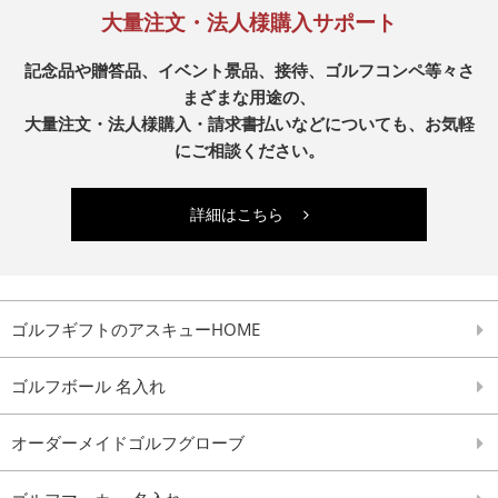
大量注文・法人様購入サポート
記念品や贈答品、イベント景品、接待、ゴルフコンペ等々さ
まざまな用途の、
大量注文・法人様購入・請求書払いなどについても、お気軽
にご相談ください。
詳細はこちら
ゴルフギフトのアスキューHOME
ゴルフボール 名入れ
オーダーメイドゴルフグローブ