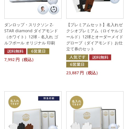
ダンロップ・スリクソン Z-
【プレミアムセット】名入れゼ
STAR diamond ダイアモンド
クシオプレミアム（ロイヤルゴ
（ホワイト）12球 - 名入れ ゴ
ールド）12球とオーダーメイド
ルフボール オリジナル 印刷
グローブ（ダイアモンド）お仕
立て券のセット
7,992
円（税込）
23,887
円（税込）