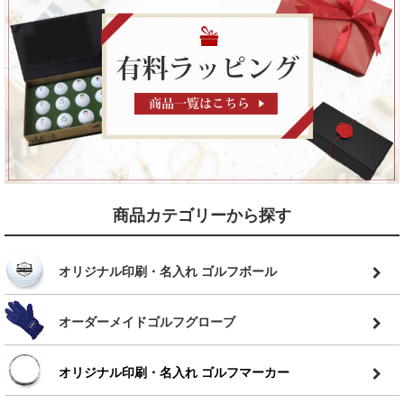
商品カテゴリーから探す
オリジナル印刷・名入れ ゴルフボール
オーダーメイドゴルフグローブ
オリジナル印刷・名入れ ゴルフマーカー