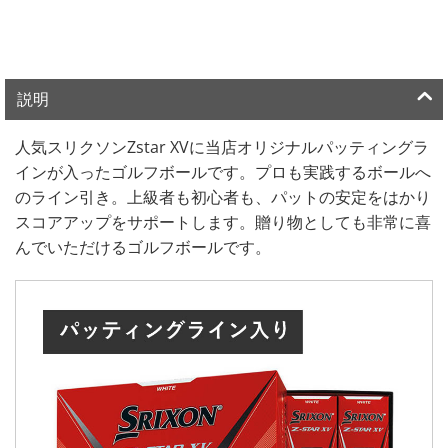
説明
人気スリクソンZstar XVに当店オリジナルパッティングラ
インが入ったゴルフボールです。プロも実践するボールへ
のライン引き。上級者も初心者も、パットの安定をはかり
スコアアップをサポートします。贈り物としても非常に喜
んでいただけるゴルフボールです。