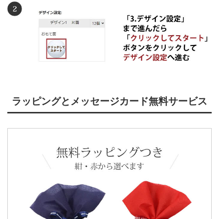
ラッピングとメッセージカード無料サービス