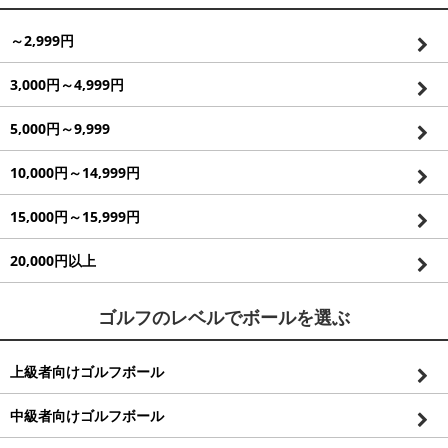
～2,999円
3,000円～4,999円
5,000円～9,999
10,000円～14,999円
15,000円～15,999円
20,000円以上
ゴルフのレベルでボールを選ぶ
上級者向けゴルフボール
中級者向けゴルフボール