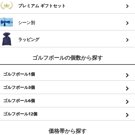
プレミアム ギフトセット
シーン別
ラッピング
ゴルフボールの個数から探す
ゴルフボール1個
ゴルフボール3個
ゴルフボール6個
ゴルフボール12個
価格帯から探す