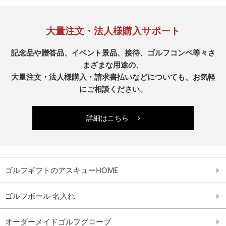
大量注文・法人様購入サポート
記念品や贈答品、イベント景品、接待、ゴルフコンペ等々さ
まざまな用途の、
大量注文・法人様購入・請求書払いなどについても、お気軽
にご相談ください。
詳細はこちら
ゴルフギフトのアスキューHOME
ゴルフボール 名入れ
オーダーメイドゴルフグローブ