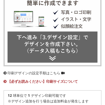
印刷デザインの設定手順はこちら
【必ずお読みください】印刷サイズについて
12
球単位で
1
デザイン印刷可能です
※デザイン追加を行う場合は追加料金が発生します