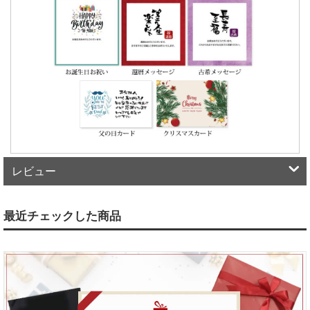
レビュー
最近チェックした商品