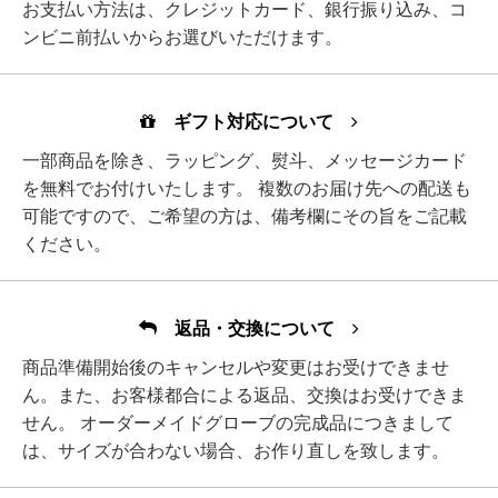
お支払い方法は、クレジットカード、銀行振り込み、コ
ンビニ前払いからお選びいただけます。
ギフト対応について
一部商品を除き、ラッピング、熨斗、メッセージカード
を無料でお付けいたします。 複数のお届け先への配送も
可能ですので、ご希望の方は、備考欄にその旨をご記載
ください。
返品・交換について
商品準備開始後のキャンセルや変更はお受けできませ
ん。また、お客様都合による返品、交換はお受けできま
せん。 オーダーメイドグローブの完成品につきまして
は、サイズが合わない場合、お作り直しを致します。