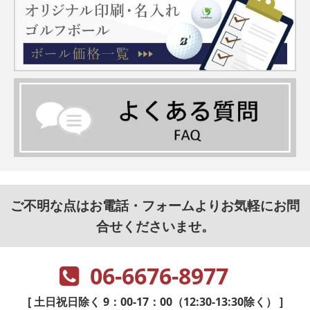
ご不明な点はお電話・フォームよりお気軽にお問
合せくださいませ。
06-6676-8977
[ 土日祝日除く 9：00-17：00（12:30-13:30除く） ]