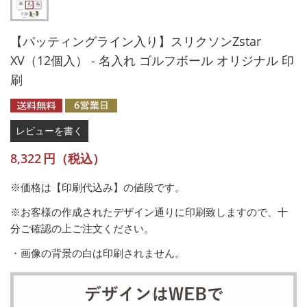
【パッティングライン入り】スリクソンZstar
XV（12個入） - 名入れ ゴルフボール オリジナル 印
刷
レビューを書く
8,322
円（税込）
※価格は【印刷代込み】の値段です。
※お客様の作成されたデザイン通りに印刷致しますので、十
分ご確認の上ご注文ください。
・画像の背景の白は印刷されません。