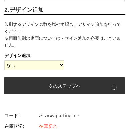
2.デザイン追加
印刷するデザインの数を増やす場合、デザイン追加を行って
ください
※両面印刷の裏面についてはデザイン追加の必要はございま
せん。
デザイン追加:
次のステップへ
コード:
zstarxv-pattingline
在庫状況:
在庫切れ