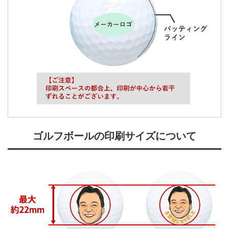
ゴルフボールの印刷サイズについて