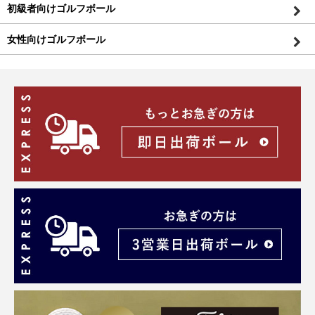
初級者向けゴルフボール
女性向けゴルフボール