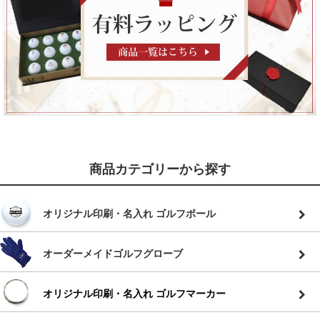
商品カテゴリーから探す
オリジナル印刷・名入れ ゴルフボール
オーダーメイドゴルフグローブ
オリジナル印刷・名入れ ゴルフマーカー