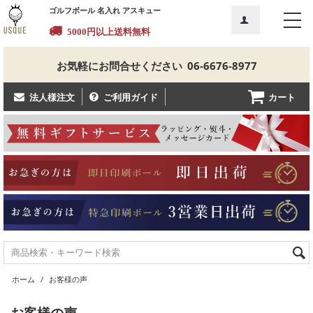
ゴルフボール 名入れ アスキュー
5000円以上送料無料
お気軽にお問合せください
06-6676-8977
カート
法人様注文
ご利用ガイド
ホーム
/
お客様の声
お客様の声