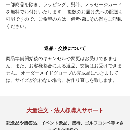
一部商品を除き、ラッピング、熨斗、メッセージカード
を無料でお付けいたします。 複数のお届け先への配送も
可能ですので、ご希望の方は、備考欄にその旨をご記載
ください。
返品・交換について
商品準備開始後のキャンセルや変更はお受けできませ
ん。また、お客様都合による返品、交換はお受けできま
せん。 オーダーメイドグローブの完成品につきまして
は、サイズが合わない場合、お作り直しを致します。
大量注文・法人様購入サポート
記念品や贈答品、イベント景品、接待、ゴルフコンペ等々さ
まざまな用途の、