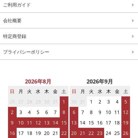
ご利用ガイド
会社概要
特定商登録
プライバシーポリシー
2026年8月
2026年9月
日
月
火
水
木
金
土
日
月
火
水
木
金
土
26
27
28
29
30
31
1
30
31
1
2
3
4
5
2
3
4
5
6
7
8
6
7
8
9
10
11
12
9
10
11
12
13
14
15
13
14
15
16
17
18
19
16
17
18
19
20
21
22
20
21
22
23
24
25
26