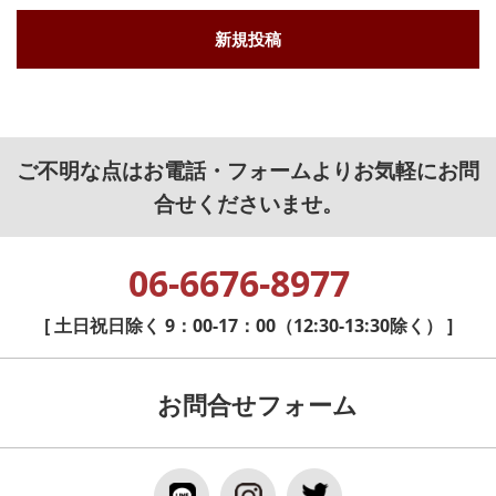
新規投稿
ご不明な点はお電話・フォームよりお気軽にお問
合せくださいませ。
06-6676-8977
[ 土日祝日除く 9：00-17：00（12:30-13:30除く） ]
お問合せフォーム