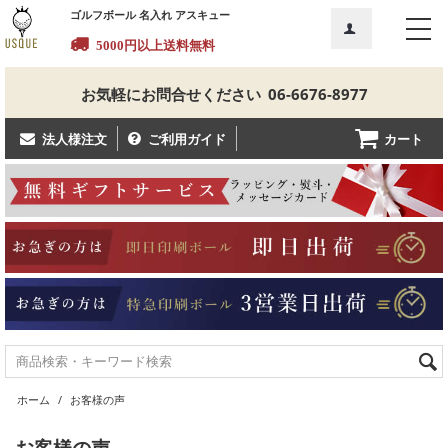
ゴルフボール 名入れ アスキュー
5000円以上送料無料
お気軽にお問合せください
06-6676-8977
カート
法人様注文
ご利用ガイド
ホーム
/
お客様の声
お客様の声