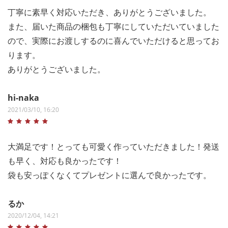
丁寧に素早く対応いただき、ありがとうございました。
また、届いた商品の梱包も丁寧にしていただいていました
ので、実際にお渡しするのに喜んでいただけると思ってお
ります。
ありがとうございました。
hi-naka
2021/03/10, 16:20
大満足です！とっても可愛く作っていただきました！発送
も早く、対応も良かったです！
袋も安っぽくなくてプレゼントに選んで良かったです。
るか
2020/12/04, 14:21