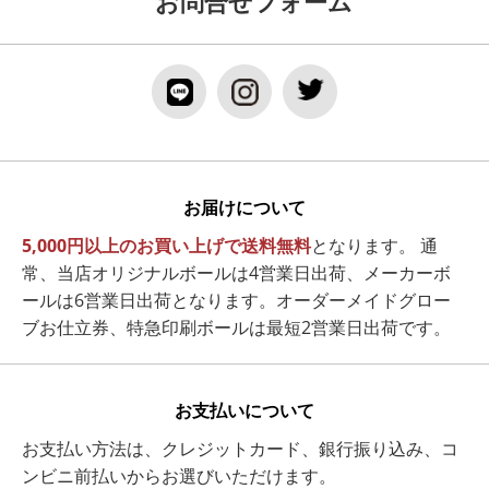
お問合せフォーム
お届けについて
5,000円以上のお買い上げで送料無料
となります。 通
常、当店オリジナルボールは4営業日出荷、メーカーボ
ールは6営業日出荷となります。オーダーメイドグロー
ブお仕立券、特急印刷ボールは最短2営業日出荷です。
お支払いについて
お支払い方法は、クレジットカード、銀行振り込み、コ
ンビニ前払いからお選びいただけます。