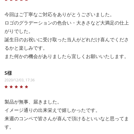
今回はご丁寧なご対応をありがとうございました。
ロゴのグラデーションの色合い・大きさなど大満足の仕上
がりでした。
誕生日のお祝いに受け取った当人がどれだけ喜んでくださ
るかと楽しみです。
また何かの機会がありましたら宜しくお願いいたします。
S様
2020/12/03, 17:36
製品が無事、届きました。
イメージ通りの出来栄えで嬉しかったです。
来週のコンペで皆さんが喜んで頂けるといいなと思ってま
す。