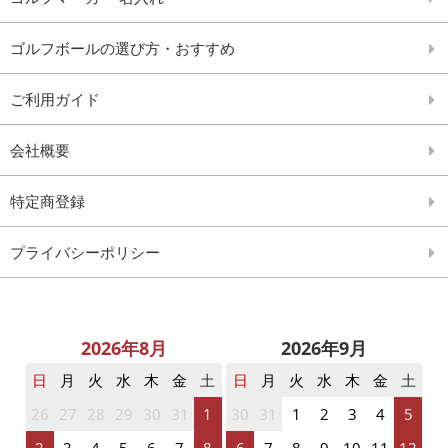
ゴルフボールの選び方・おすすめ
ご利用ガイド
会社概要
特定商登録
プライバシーポリシー
2026年8月
2026年9月
日
月
火
水
木
金
土
日
月
火
水
木
金
土
26
27
28
29
30
31
1
30
31
1
2
3
4
5