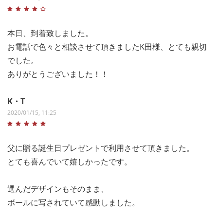
本日、到着致しました。
お電話で色々と相談させて頂きましたK田様、とても親切
でした。
ありがとうございました！！
K・T
2020/01/15, 11:25
父に贈る誕生日プレゼントで利用させて頂きました。
とても喜んでいて嬉しかったです。
選んだデザインもそのまま、
ボールに写されていて感動しました。