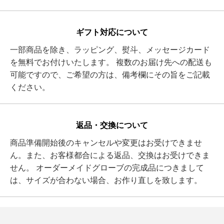
ギフト対応について
一部商品を除き、ラッピング、熨斗、メッセージカード
を無料でお付けいたします。 複数のお届け先への配送も
可能ですので、ご希望の方は、備考欄にその旨をご記載
ください。
返品・交換について
商品準備開始後のキャンセルや変更はお受けできませ
ん。また、お客様都合による返品、交換はお受けできま
せん。 オーダーメイドグローブの完成品につきまして
は、サイズが合わない場合、お作り直しを致します。