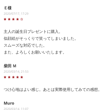
Ｅ様
2020/07/17, 17:29
主人の誕生日プレゼントに購入。
似顔絵がそっくりで笑ってしまいました。
スムーズな対応でした。
また、よろしくお願いいたします。
柴田 Ｍ
2020/03/14, 21:53
つけ心地はよい感じ。あとは実際使用してみての感想。
Muro
2020/03/14, 11:07