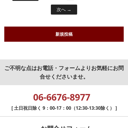
次へ
新規投稿
ご不明な点はお電話・フォームよりお気軽にお問
合せくださいませ。
06-6676-8977
[ 土日祝日除く 9：00-17：00（12:30-13:30除く） ]