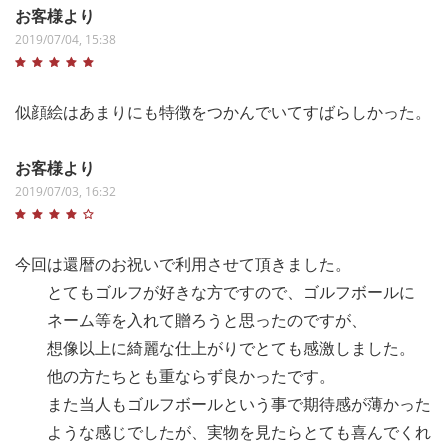
お客様より
2019/07/04, 15:38
似顔絵はあまりにも特徴をつかんでいてすばらしかった。
お客様より
2019/07/03, 16:32
今回は還暦のお祝いで利用させて頂きました。
とてもゴルフが好きな方ですので、ゴルフボールに
ネーム等を入れて贈ろうと思ったのですが、
想像以上に綺麗な仕上がりでとても感激しました。
他の方たちとも重ならず良かったです。
また当人もゴルフボールという事で期待感が薄かった
ような感じでしたが、実物を見たらとても喜んでくれ