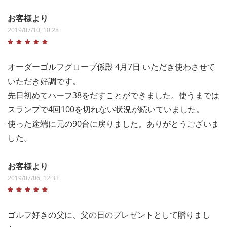
お客様より
2019/07/10, 10:28
オーダーゴルフグローブ係殿 4月7日 いただき使わさせて
いただき好調です。
先日初めてハーフ38をだすことができました。使うまでは
スランプで4回100を切れない状況が続いていました。
使った途端に元の90台に戻りました。ありがとうございま
した。
お客様より
2019/07/06, 12:33
ゴルフ好きの父に、父の日のプレゼントとして贈りまし