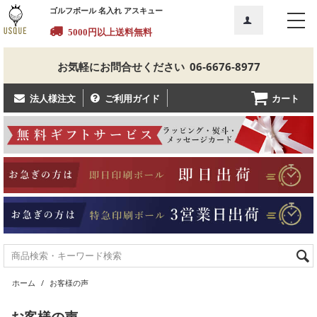
ゴルフボール 名入れ アスキュー
5000円以上送料無料
お気軽にお問合せください
06-6676-8977
カート
法人様注文
ご利用ガイド
ホーム
/
お客様の声
お客様の声