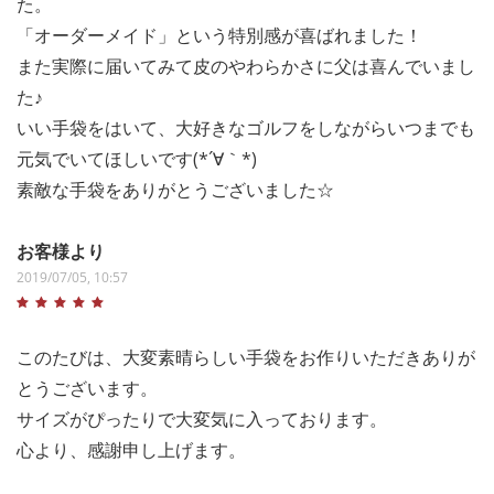
た。
「オーダーメイド」という特別感が喜ばれました！
また実際に届いてみて皮のやわらかさに父は喜んでいまし
た♪
いい手袋をはいて、大好きなゴルフをしながらいつまでも
元気でいてほしいです(*´∀｀*)
素敵な手袋をありがとうございました☆
お客様より
2019/07/05, 10:57
このたびは、大変素晴らしい手袋をお作りいただきありが
とうございます。
サイズがぴったりで大変気に入っております。
心より、感謝申し上げます。