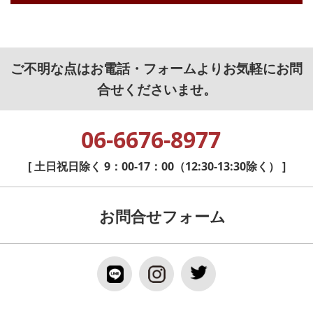
ご不明な点はお電話・フォームよりお気軽にお問
合せくださいませ。
06-6676-8977
[ 土日祝日除く 9：00-17：00（12:30-13:30除く） ]
お問合せフォーム