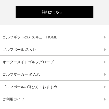
詳細はこちら
ゴルフギフトのアスキューHOME
ゴルフボール 名入れ
オーダーメイドゴルフグローブ
ゴルフマーカー 名入れ
ゴルフボールの選び方・おすすめ
ご利用ガイド