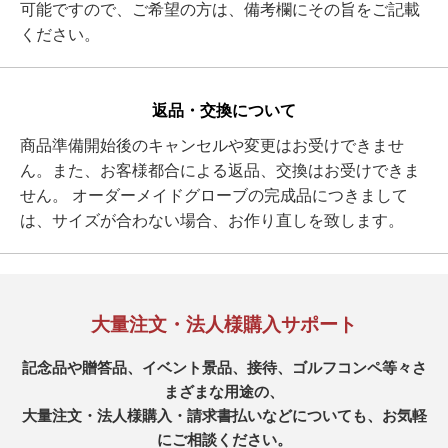
可能ですので、ご希望の方は、備考欄にその旨をご記載
ください。
返品・交換について
商品準備開始後のキャンセルや変更はお受けできませ
ん。また、お客様都合による返品、交換はお受けできま
せん。 オーダーメイドグローブの完成品につきまして
は、サイズが合わない場合、お作り直しを致します。
大量注文・法人様購入サポート
記念品や贈答品、イベント景品、接待、ゴルフコンペ等々さ
まざまな用途の、
大量注文・法人様購入・請求書払いなどについても、お気軽
にご相談ください。