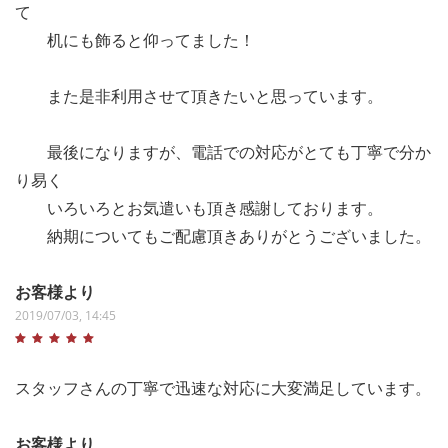
て
机にも飾ると仰ってました！
また是非利用させて頂きたいと思っています。
最後になりますが、電話での対応がとても丁寧で分か
り易く
いろいろとお気遣いも頂き感謝しております。
納期についてもご配慮頂きありがとうございました。
お客様より
2019/07/03, 14:45
スタッフさんの丁寧で迅速な対応に大変満足しています。
お客様より