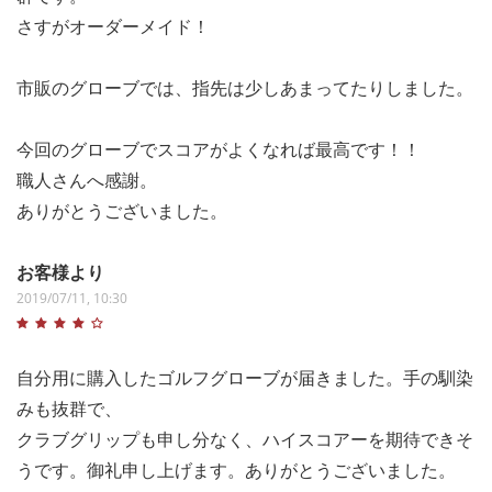
さすがオーダーメイド！
市販のグローブでは、指先は少しあまってたりしました。
今回のグローブでスコアがよくなれば最高です！！
職人さんへ感謝。
ありがとうございました。
お客様より
2019/07/11, 10:30
自分用に購入したゴルフグローブが届きました。手の馴染
みも抜群で、
クラブグリップも申し分なく、ハイスコアーを期待できそ
うです。御礼申し上げます。ありがとうございました。