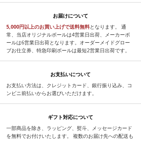
お届けについて
5,000円以上のお買い上げで送料無料
となります。 通
常、当店オリジナルボールは4営業日出荷、メーカーボ
ールは6営業日出荷となります。オーダーメイドグロー
ブお仕立券、特急印刷ボールは最短2営業日出荷です。
お支払いについて
お支払い方法は、クレジットカード、銀行振り込み、コ
ンビニ前払いからお選びいただけます。
ギフト対応について
一部商品を除き、ラッピング、熨斗、メッセージカード
を無料でお付けいたします。 複数のお届け先への配送も