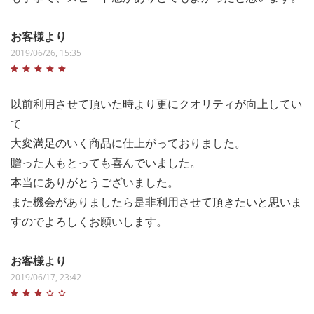
お客様より
2019/06/26, 15:35
以前利用させて頂いた時より更にクオリティが向上してい
て
大変満足のいく商品に仕上がっておりました。
贈った人もとっても喜んでいました。
本当にありがとうございました。
また機会がありましたら是非利用させて頂きたいと思いま
すのでよろしくお願いします。
お客様より
2019/06/17, 23:42