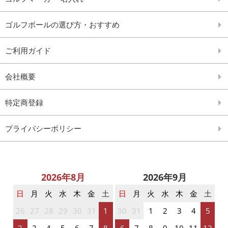
ゴルフボールの選び方・おすすめ
ご利用ガイド
会社概要
特定商登録
プライバシーポリシー
2026年8月
2026年9月
日
月
火
水
木
金
土
日
月
火
水
木
金
土
26
27
28
29
30
31
1
30
31
1
2
3
4
5