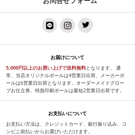
お問合せフォーム
お届けについて
5,000円以上のお買い上げで送料無料
となります。 通
常、当店オリジナルボールは4営業日出荷、メーカーボ
ールは6営業日出荷となります。オーダーメイドグロー
ブお仕立券、特急印刷ボールは最短2営業日出荷です。
お支払いについて
お支払い方法は、クレジットカード、銀行振り込み、コ
ンビニ前払いからお選びいただけます。