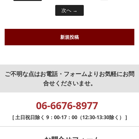
次へ
新規投稿
ご不明な点はお電話・フォームよりお気軽にお問
合せくださいませ。
06-6676-8977
[ 土日祝日除く 9：00-17：00（12:30-13:30除く） ]