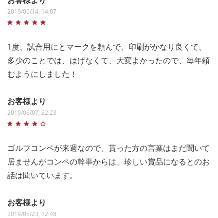
2019/06/14, 14:07
1度、試合用にとマークを頼んで、印刷がかなり良くて、
多少のことでは、はげなくて、大変よかったので、毎年頼
むようにしました！
お客様より
2019/06/07, 22:23
ゴルフコンペが来週なので、貰った方の言葉はまだ聞いて
居ませんがコンペの幹事からは、珍しい賞品になるとのお
話は聞いています。
お客様より
2019/05/23, 12:48