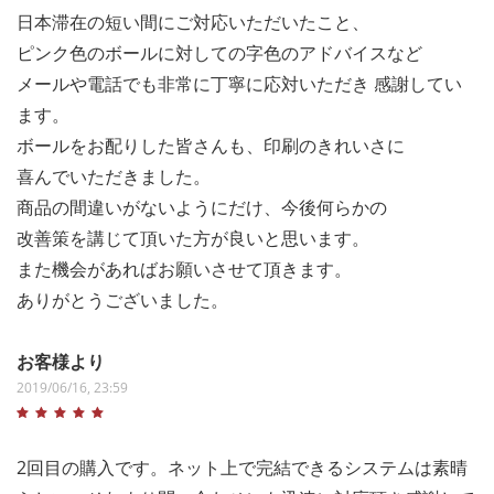
日本滞在の短い間にご対応いただいたこと、
ピンク色のボールに対しての字色のアドバイスなど
メールや電話でも非常に丁寧に応対いただき 感謝してい
ます。
ボールをお配りした皆さんも、印刷のきれいさに
喜んでいただきました。
商品の間違いがないようにだけ、今後何らかの
改善策を講じて頂いた方が良いと思います。
また機会があればお願いさせて頂きます。
ありがとうございました。
お客様より
2019/06/16, 23:59
2回目の購入です。ネット上で完結できるシステムは素晴