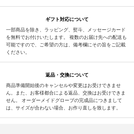
ギフト対応について
一部商品を除き、ラッピング、熨斗、メッセージカード
を無料でお付けいたします。 複数のお届け先への配送も
可能ですので、ご希望の方は、備考欄にその旨をご記載
ください。
返品・交換について
商品準備開始後のキャンセルや変更はお受けできませ
ん。また、お客様都合による返品、交換はお受けできま
せん。 オーダーメイドグローブの完成品につきまして
は、サイズが合わない場合、お作り直しを致します。