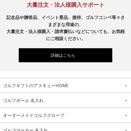
大量注文・法人様購入サポート
記念品や贈答品、イベント景品、接待、ゴルフコンペ等々さ
まざまな用途の、
大量注文・法人様購入・請求書払いなどについても、お気軽
にご相談ください。
詳細はこちら
ゴルフギフトのアスキューHOME
ゴルフボール 名入れ
オーダーメイドゴルフグローブ
ゴルフマーカー 名入れ