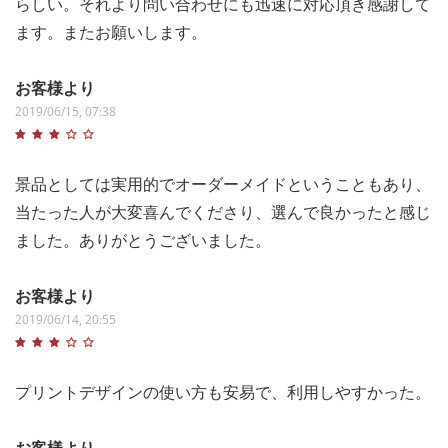
らしい。それより問い合わせにも迅速に対応頂き感謝して
ます。またお願いします。
お客様より
2019/06/15, 07:38
景品としては実用的でオーダーメイドということもあり、
当たった人が大変喜んでくださり、選んで良かったと感じ
ました。ありがとうございました。
お客様より
2019/06/14, 20:55
プリントデザインの使い方も安易で、利用しやすかった。
お客様より