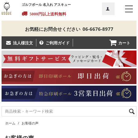
ゴルフボール 名入れ アスキュー
5000円以上送料無料
お気軽にお問合せください
06-6676-8977
カート
法人様注文
ご利用ガイド
ホーム
/
お客様の声
お客様の声