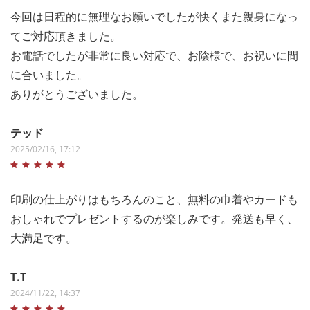
今回は日程的に無理なお願いでしたが快くまた親身になっ
てご対応頂きました。
お電話でしたが非常に良い対応で、お陰様で、お祝いに間
に合いました。
ありがとうございました。
テッド
2025/02/16, 17:12
印刷の仕上がりはもちろんのこと、無料の巾着やカードも
おしゃれでプレゼントするのが楽しみです。発送も早く、
大満足です。
T.T
2024/11/22, 14:37