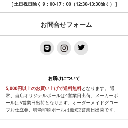
[ 土日祝日除く 9：00-17：00（12:30-13:30除く） ]
お問合せフォーム
お届けについて
5,000円以上のお買い上げで送料無料
となります。 通
常、当店オリジナルボールは4営業日出荷、メーカーボ
ールは6営業日出荷となります。オーダーメイドグロー
ブお仕立券、特急印刷ボールは最短2営業日出荷です。