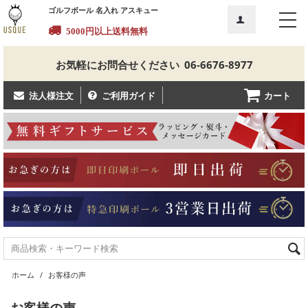
ゴルフボール 名入れ アスキュー
5000円以上送料無料
お気軽にお問合せください
06-6676-8977
カート
法人様注文
ご利用ガイド
ホーム
/
お客様の声
お客様の声