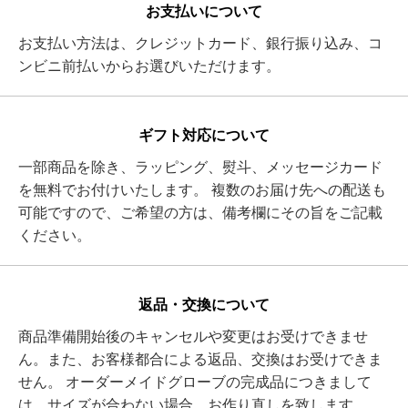
お支払いについて
お支払い方法は、クレジットカード、銀行振り込み、コ
ンビニ前払いからお選びいただけます。
ギフト対応について
一部商品を除き、ラッピング、熨斗、メッセージカード
を無料でお付けいたします。 複数のお届け先への配送も
可能ですので、ご希望の方は、備考欄にその旨をご記載
ください。
返品・交換について
商品準備開始後のキャンセルや変更はお受けできませ
ん。また、お客様都合による返品、交換はお受けできま
せん。 オーダーメイドグローブの完成品につきまして
は、サイズが合わない場合、お作り直しを致します。