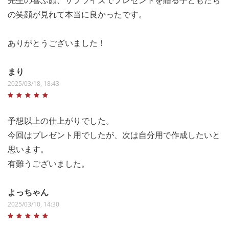
の笑顔が見れて本当に良かったです。
ありがとうございました！
まり
2025/03/18, 18:43
予想以上の仕上がりでした。
今回はプレゼント用でしたが、次は自分用で作成したいと
思います。
有難うございました。
よっちゃん
2025/03/10, 14:30