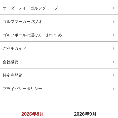
オーダーメイドゴルフグローブ
ゴルフマーカー 名入れ
ゴルフボールの選び方・おすすめ
ご利用ガイド
会社概要
特定商登録
プライバシーポリシー
2026年8月
2026年9月