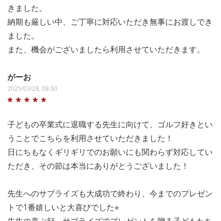
きました。
納期も厳しい中、ご丁寧に対応いただき無事にお渡しでき
ました。
また、機会がございましたら利用させていただきます。
がーお
2025/03/28, 08:50
子どもの卒業式に退職する先生に向けて、ゴルフ好きとい
うことでこちらを利用させていただきました！
日にちもなくギリギリでのお願いにも関わらず対応してい
ただき、その節は本当にありがとうございました！
先生へのサプライズも大成功で終わり、今までのプレゼン
トで1番嬉しいと大喜びでした⭐︎
先生の喜ぶ顔、サプライズでプレゼントを贈る子どもたち