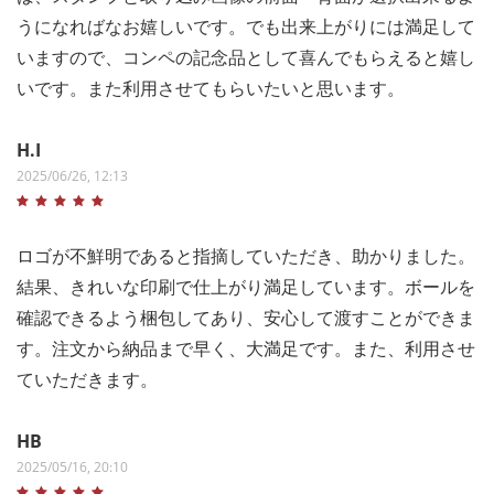
うになればなお嬉しいです。でも出来上がりには満足して
いますので、コンペの記念品として喜んでもらえると嬉し
いです。また利用させてもらいたいと思います。
H.I
2025/06/26, 12:13
ロゴが不鮮明であると指摘していただき、助かりました。
結果、きれいな印刷で仕上がり満足しています。ボールを
確認できるよう梱包してあり、安心して渡すことができま
す。注文から納品まで早く、大満足です。また、利用させ
ていただきます。
HB
2025/05/16, 20:10