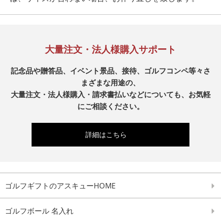
大量注文・法人様購入サポート
記念品や贈答品、イベント景品、接待、ゴルフコンペ等々さ
まざまな用途の、
大量注文・法人様購入・請求書払いなどについても、お気軽
にご相談ください。
詳細はこちら
ゴルフギフトのアスキューHOME
ゴルフボール 名入れ