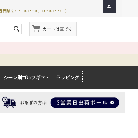
除く 9：00-12:30、13:30-17：00）
カートは空です
シーン別ゴルフギフト
ラッピング