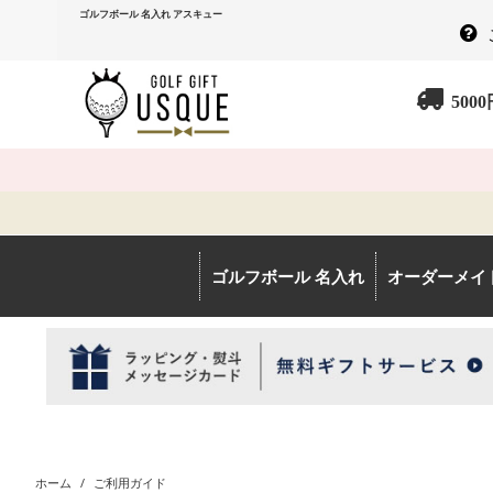
ゴルフボール 名入れ アスキュー
500
ゴルフボール 名入れ
オーダーメイ
ホーム
/
ご利用ガイド