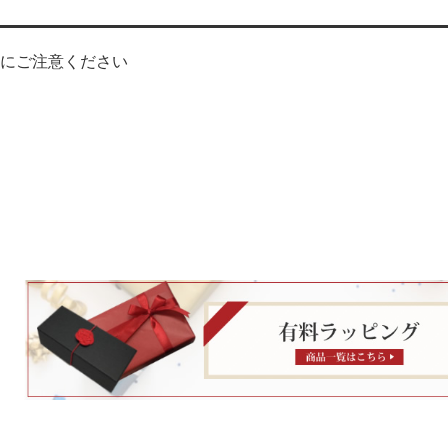
にご注意ください