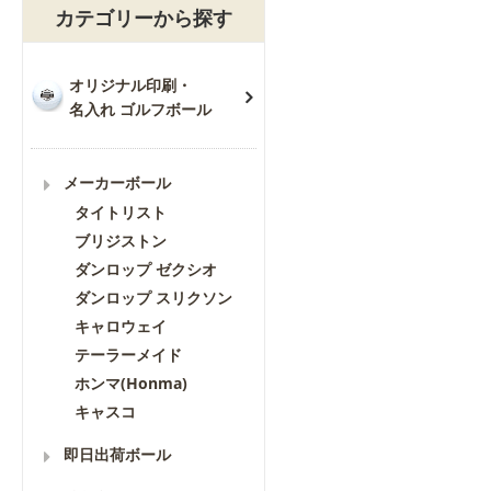
カテゴリーから探す
オリジナル印刷・
名入れ ゴルフボール
メーカーボール
タイトリスト
ブリジストン
ダンロップ ゼクシオ
ダンロップ スリクソン
キャロウェイ
テーラーメイド
ホンマ(Honma)
キャスコ
即日出荷ボール