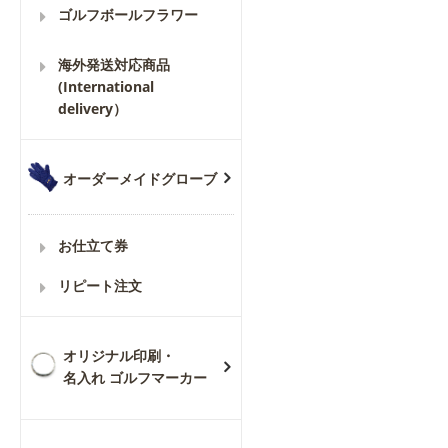
ゴルフボールフラワー
海外発送対応商品
(International
delivery）
オーダーメイドグローブ
お仕立て券
リピート注文
オリジナル印刷・
名入れ ゴルフマーカー