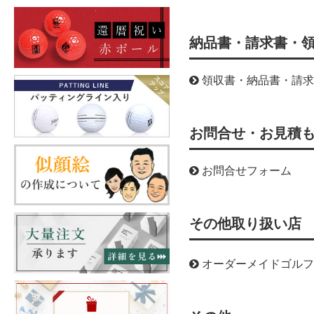
納品書・請求書・
領収書・納品書・請求
お問合せ・お見積
お問合せフォーム
その他取り扱い店
オーダーメイドゴルフ