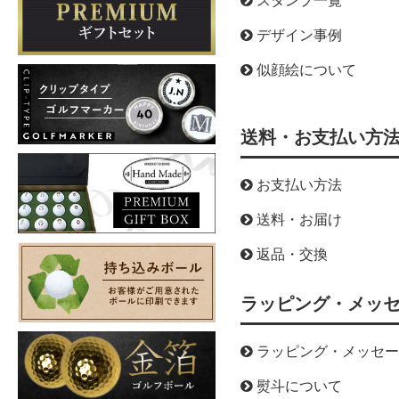
スタンプ一覧
デザイン事例
似顔絵について
送料・お支払い方
お支払い方法
送料・お届け
返品・交換
ラッピング・メッ
ラッピング・メッセー
熨斗について