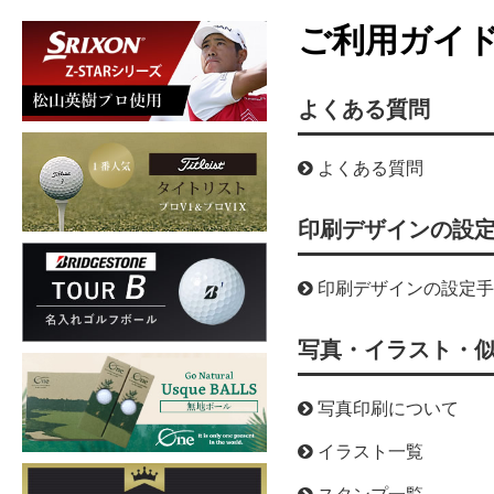
ご利用ガイ
よくある質問
よくある質問
印刷デザインの設
印刷デザインの設定
写真・イラスト・
写真印刷について
イラスト一覧