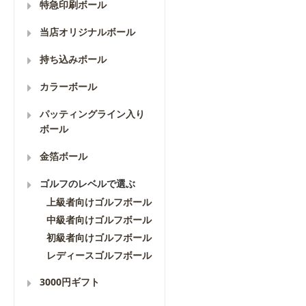
特急印刷ボール
当店オリジナルボール
持ち込みボール
カラーボール
パッティングライン入り
ボール
金箔ボール
ゴルフのレベルで選ぶ
上級者向けゴルフボール
中級者向けゴルフボール
初級者向けゴルフボール
レディースゴルフボール
3000円ギフト