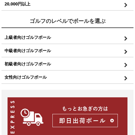
20,000円以上
ゴルフのレベルでボールを選ぶ
上級者向けゴルフボール
中級者向けゴルフボール
初級者向けゴルフボール
女性向けゴルフボール