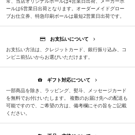
常、当店オリジナルボールは4営業日出荷、メーカーボ
ールは6営業日出荷となります。オーダーメイドグロー
ブお仕立券、特急印刷ボールは最短2営業日出荷です。
お支払いについて
お支払い方法は、クレジットカード、銀行振り込み、コ
ンビニ前払いからお選びいただけます。
ギフト対応について
一部商品を除き、ラッピング、熨斗、メッセージカード
を無料でお付けいたします。 複数のお届け先への配送も
可能ですので、ご希望の方は、備考欄にその旨をご記載
ください。