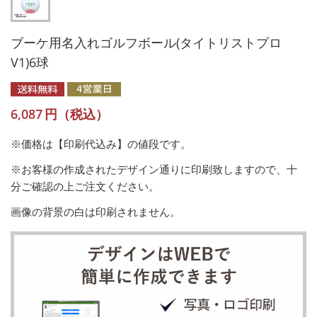
ブーケ用名入れゴルフボール(タイトリストプロ
V1)6球
6,087
円（税込）
※価格は【印刷代込み】の値段です。
※お客様の作成されたデザイン通りに印刷致しますので、十
分ご確認の上ご注文ください。
画像の背景の白は印刷されません。