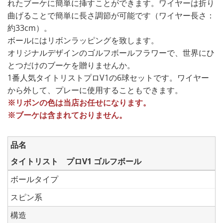
れたブーケに簡単に挿すことができます。ワイヤーは折り
曲げることで簡単に長さ調節が可能です（ワイヤー長さ：
約33cm）。
ボールにはリボンラッピングを致します。
オリジナルデザインのゴルフボールフラワーで、世界にひ
とつだけのブーケを贈りませんか。
1番人気タイトリストプロV1の6球セットです。ワイヤー
から外して、プレーに使用することもできます。
※リボンの色は当店お任せになります。
※ブーケは含まれておりません。
品名
タイトリスト プロV1 ゴルフボール
ボールタイプ
スピン系
構造