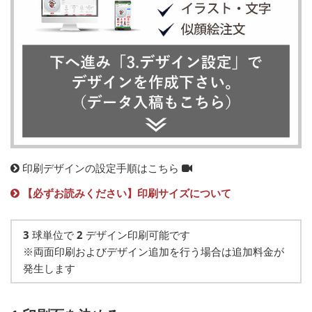
印刷デザインの設定手順はこちら
【必ずお読みください】印刷サイズについて
3
球単位で
2
デザイン印刷可能です
※両面印刷およびデザイン追加を行う場合は追加料金が
発生します