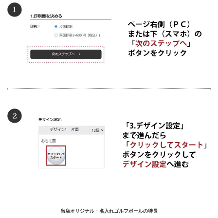
当店オリジナル・名入れゴルフボールの特長