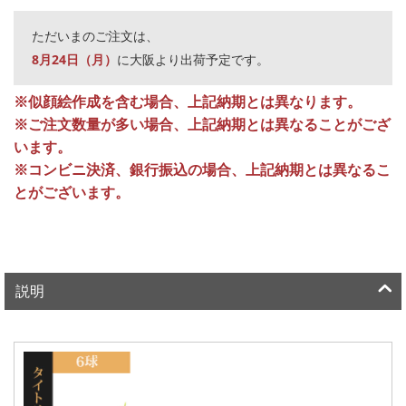
ただいまのご注文は、
8月24日（月）
に大阪より出荷予定です。
※似顔絵作成を含む場合、上記納期とは異なります。
※ご注文数量が多い場合、上記納期とは異なることがござ
います。
※コンビニ決済、銀行振込の場合、上記納期とは異なるこ
とがございます。
説明