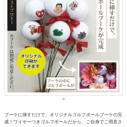
>
ブーケに挿すだけで、オリジナルゴルフボールブーケの完
成！ワイヤーつきゴルフボールだから、ご自身でご用意さ