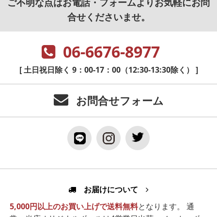
ご不明な点はお電話・フォームよりお気軽にお問
合せくださいませ。
06-6676-8977
[ 土日祝日除く 9：00-17：00（12:30-13:30除く） ]
お問合せフォーム
お届けについて
5,000円以上のお買い上げで送料無料
となります。 通