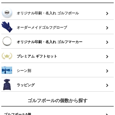
オリジナル印刷・名入れ ゴルフボール
オーダーメイドゴルフグローブ
オリジナル印刷・名入れ ゴルフマーカー
プレミアム ギフトセット
シーン別
ラッピング
ゴルフボールの個数から探す
ゴルフボール1個