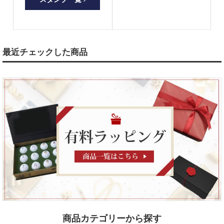
最近チェックした商品
商品カテゴリーから探す