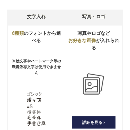
文字入れ
写真・ロゴ
6種類
のフォントから選
写真やロゴなど
べる
お好きな画像
が入れられ
る
※絵文字やハートマーク等の
環境依存文字は使用できませ
ん
詳細を見る