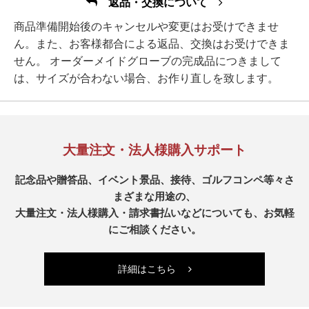
返品・交換について
商品準備開始後のキャンセルや変更はお受けできませ
ん。また、お客様都合による返品、交換はお受けできま
せん。 オーダーメイドグローブの完成品につきまして
は、サイズが合わない場合、お作り直しを致します。
大量注文・法人様購入サポート
記念品や贈答品、イベント景品、接待、ゴルフコンペ等々さ
まざまな用途の、
大量注文・法人様購入・請求書払いなどについても、お気軽
にご相談ください。
詳細はこちら