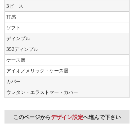
3ピース
打感
ソフト
ディンプル
352ディンプル
ケース層
アイオノメリック・ケース層
カバー
ウレタン・エラストマー・カバー
このページから
デザイン設定
へ進んで下さい