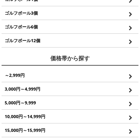
ゴルフボール3個
ゴルフボール6個
ゴルフボール12個
価格帯から探す
～2,999円
3,000円～4,999円
5,000円～9,999
10,000円～14,999円
15,000円～15,999円