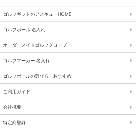
ゴルフギフトのアスキューHOME
ゴルフボール 名入れ
オーダーメイドゴルフグローブ
ゴルフマーカー 名入れ
ゴルフボールの選び方・おすすめ
ご利用ガイド
会社概要
特定商登録