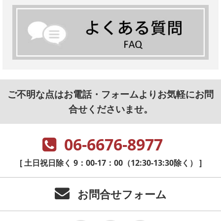
ご不明な点はお電話・フォームよりお気軽にお問
合せくださいませ。
06-6676-8977
[ 土日祝日除く 9：00-17：00（12:30-13:30除く） ]
お問合せフォーム