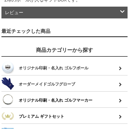
レビュー
最近チェックした商品
商品カテゴリーから探す
オリジナル印刷・名入れ ゴルフボール
オーダーメイドゴルフグローブ
オリジナル印刷・名入れ ゴルフマーカー
プレミアム ギフトセット