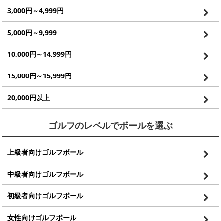
3,000円～4,999円
5,000円～9,999
10,000円～14,999円
15,000円～15,999円
20,000円以上
ゴルフのレベルでボールを選ぶ
上級者向けゴルフボール
中級者向けゴルフボール
初級者向けゴルフボール
女性向けゴルフボール