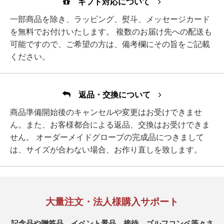
ギフト対応について
一部商品を除き、ラッピング、熨斗、メッセージカード
を無料でお付けいたします。 複数のお届け先への配送も
可能ですので、ご希望の方は、備考欄にその旨をご記載
ください。
返品・交換について
商品準備開始後のキャンセルや変更はお受けできませ
ん。また、お客様都合による返品、交換はお受けできま
せん。 オーダーメイドグローブの完成品につきまして
は、サイズが合わない場合、お作り直しを致します。
大量注文・法人様購入サポート
記念品や贈答品、イベント景品、接待、ゴルフコンペ等々さ