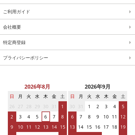
ご利用ガイド
会社概要
特定商登録
プライバシーポリシー
2026年8月
2026年9月
日
月
火
水
木
金
土
日
月
火
水
木
金
土
26
27
28
29
30
31
1
30
31
1
2
3
4
5
2
3
4
5
6
7
8
6
7
8
9
10
11
12
9
10
11
12
13
14
15
13
14
15
16
17
18
19