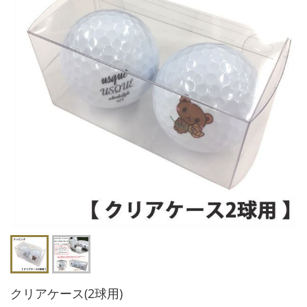
クリアケース(2球用)