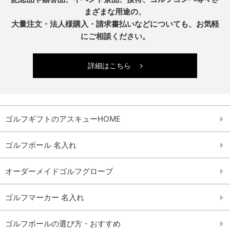
まざまな用途の、
大量注文・法人様購入・請求書払いなどについても、お気軽
にご相談ください。
詳細はこちら
ゴルフギフトのアスキューHOME
ゴルフボール 名入れ
オーダーメイドゴルフグローブ
ゴルフマーカー 名入れ
ゴルフボールの選び方・おすすめ