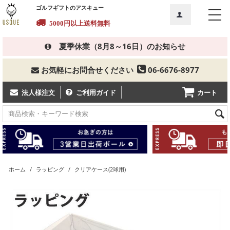
ゴルフギフトのアスキュー
5000円以上
送料無料
夏季休業（8月8～16日）のお知らせ
お気軽にお問合せください
06-6676-8977
カート
法人様注文
ご利用ガイド
ホーム
/
ラッピング
/
クリアケース(2球用)