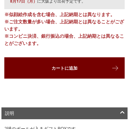
8月17日（月）
に大阪より出荷予定です。
※似顔絵作成を含む場合、上記納期とは異なります。
※ご注文数量が多い場合、上記納期とは異なることがござ
います。
※コンビニ決済、銀行振込の場合、上記納期とは異なるこ
とがございます。
カートに追加
説明
2球のボールが入るギフトBOXです。