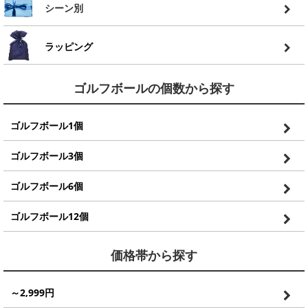
シーン別
ラッピング
ゴルフボールの個数から探す
ゴルフボール1個
ゴルフボール3個
ゴルフボール6個
ゴルフボール12個
価格帯から探す
～2,999円