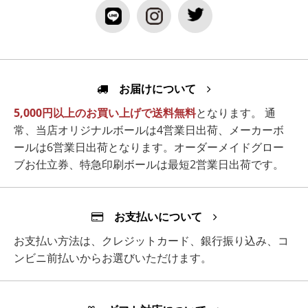
お届けについて
5,000円以上のお買い上げで送料無料
となります。 通
常、当店オリジナルボールは4営業日出荷、メーカーボ
ールは6営業日出荷となります。オーダーメイドグロー
ブお仕立券、特急印刷ボールは最短2営業日出荷です。
お支払いについて
お支払い方法は、クレジットカード、銀行振り込み、コ
ンビニ前払いからお選びいただけます。