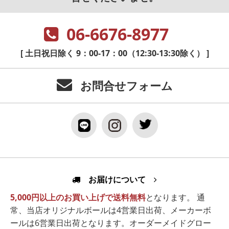
06-6676-8977
[ 土日祝日除く 9：00-17：00（12:30-13:30除く） ]
お問合せフォーム
お届けについて
5,000円以上のお買い上げで送料無料
となります。 通
常、当店オリジナルボールは4営業日出荷、メーカーボ
ールは6営業日出荷となります。オーダーメイドグロー