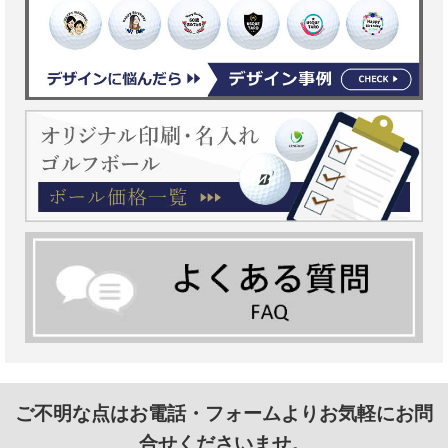
ご不明な点はお電話・フォームよりお気軽にお問
合せくださいませ。