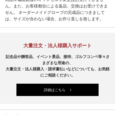
ん。また、お客様都合による返品、交換はお受けできま
せん。 オーダーメイドグローブの完成品につきまして
は、サイズが合わない場合、お作り直しを致します。
大量注文・法人様購入サポート
記念品や贈答品、イベント景品、接待、ゴルフコンペ等々さ
まざまな用途の、
大量注文・法人様購入・請求書払いなどについても、お気軽
にご相談ください。
詳細はこちら