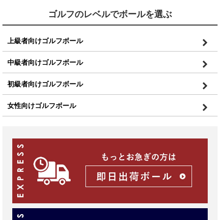
ゴルフのレベルでボールを選ぶ
上級者向けゴルフボール
中級者向けゴルフボール
初級者向けゴルフボール
女性向けゴルフボール