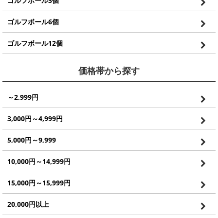
ゴルフボール3個
ゴルフボール6個
ゴルフボール12個
価格帯から探す
～2,999円
3,000円～4,999円
5,000円～9,999
10,000円～14,999円
15,000円～15,999円
20,000円以上