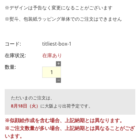
※デザインは予告なく変更になることがございます
※熨斗、包装紙ラッピング単体でのご注文はできません
コード:
titliest-box-1
在庫状況:
在庫あり
+
数量:
−
ただいまのご注文は、
8月18日（火）
に大阪より出荷予定です。
※似顔絵作成を含む場合、上記納期とは異なります。
※ご注文数量が多い場合、上記納期とは異なることがござ
います。