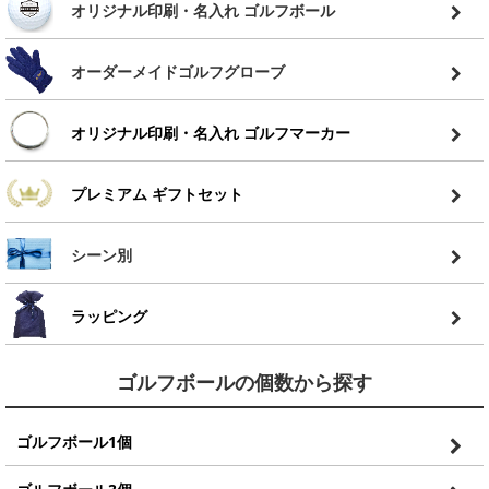
オリジナル印刷・名入れ ゴルフボール
オーダーメイドゴルフグローブ
オリジナル印刷・名入れ ゴルフマーカー
プレミアム ギフトセット
シーン別
ラッピング
ゴルフボールの個数から探す
ゴルフボール1個