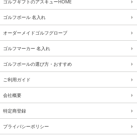
ゴルフギフトのアスキューHOME
ゴルフボール 名入れ
オーダーメイドゴルフグローブ
ゴルフマーカー 名入れ
ゴルフボールの選び方・おすすめ
ご利用ガイド
会社概要
特定商登録
プライバシーポリシー