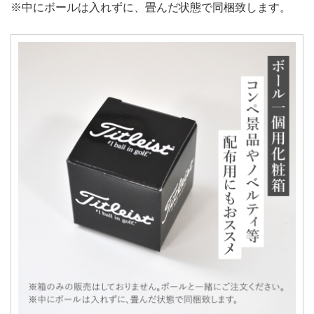
※中にボールは入れずに、畳んだ状態で同梱致します。