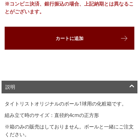
※コンビニ決済、銀行振込の場合、上記納期とは異なるこ
とがございます。
カートに追加
説明
タイトリストオリジナルのボール1球用の化粧箱です。
組み立て時のサイズ：直径約4cmの正方形
※箱のみの販売はしておりません。ボールと一緒にご注文
ください。