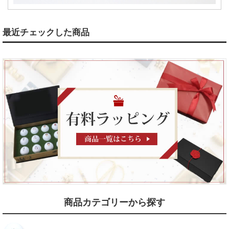
最近チェックした商品
商品カテゴリーから探す