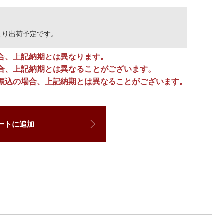
より出荷予定です。
合、上記納期とは異なります。
合、上記納期とは異なることがございます。
振込の場合、上記納期とは異なることがございます。
ートに追加