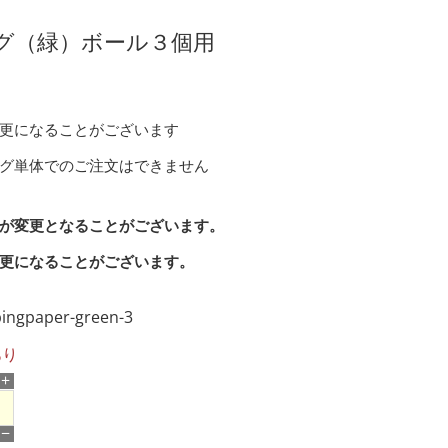
グ（緑）ボール３個用
更になることがございます
ング単体でのご注文はできません
が変更となることがございます。
更になることがございます。
ingpaper-green-3
あり
+
−