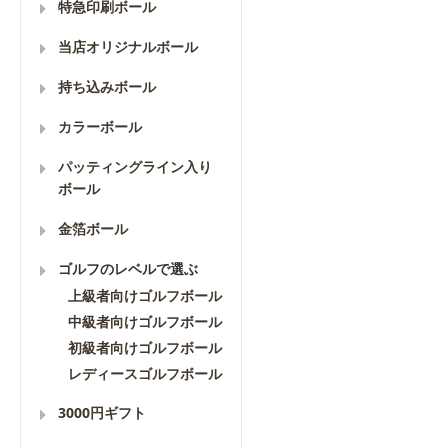
特急印刷ボール
当店オリジナルボール
持ち込みボール
カラーボール
パッティングライン入り
ボール
金箔ボール
ゴルフのレベルで選ぶ
上級者向けゴルフボール
中級者向けゴルフボール
初級者向けゴルフボール
レディースゴルフボール
3000円ギフト