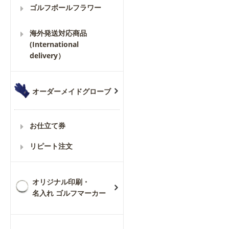
ゴルフボールフラワー
海外発送対応商品
(International
delivery）
オーダーメイドグローブ
お仕立て券
リピート注文
オリジナル印刷・
名入れ ゴルフマーカー