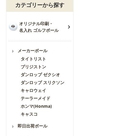
カテゴリーから探す
オリジナル印刷・
名入れ ゴルフボール
メーカーボール
タイトリスト
ブリジストン
ダンロップ ゼクシオ
ダンロップ スリクソン
キャロウェイ
テーラーメイド
ホンマ(Honma)
キャスコ
即日出荷ボール