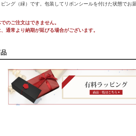
ッピング（緑）です。包装してリボンシールを付けた状態でお
体でのご注文はできません。
は、通常より納期が延びる場合がございます。
商品