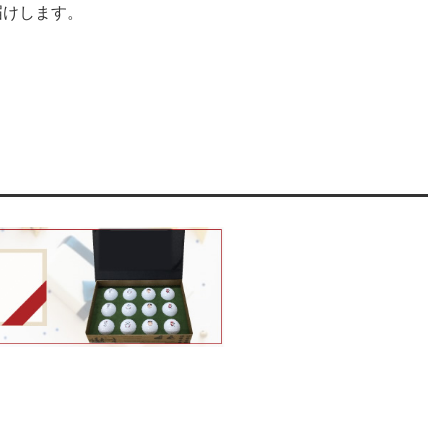
届けします。