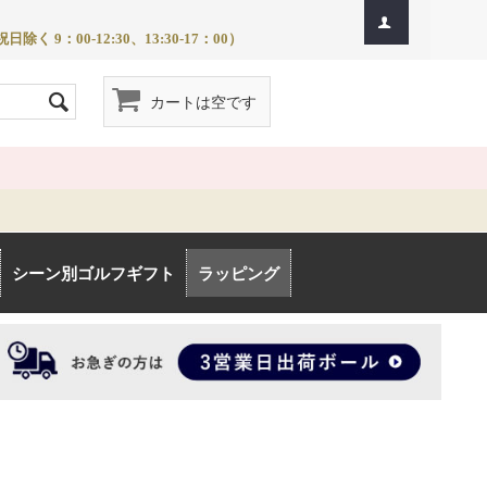
除く 9：00-12:30、13:30-17：00）
カートは空です
シーン別ゴルフギフト
ラッピング