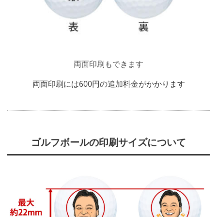
両面印刷もできます
両面印刷には600円の追加料金がかかります
ゴルフボールの印刷サイズについて