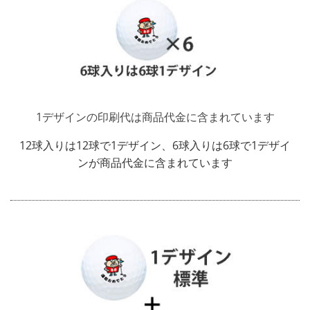
1デザインの印刷代は商品代金に含まれています
12球入りは12球で1デザイン、6球入りは6球で1デザイ
ンが商品代金に含まれています