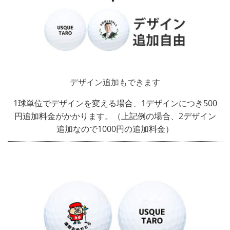
デザイン追加もできます
1球単位でデザインを変える場合、1デザインにつき500
円追加料金がかかります。（上記例の場合、2デザイン
追加なので1000円の追加料金）