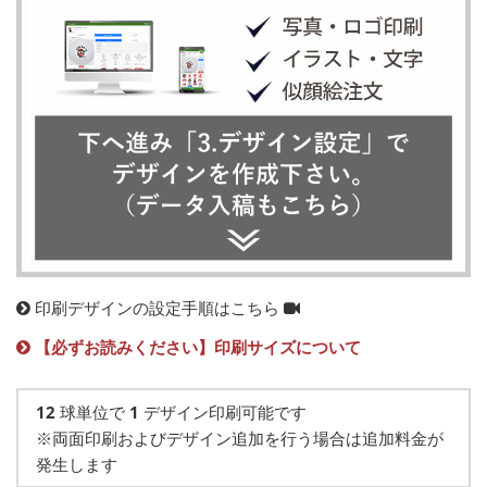
印刷デザインの設定手順はこちら
【必ずお読みください】印刷サイズについて
12
球単位で
1
デザイン印刷可能です
※両面印刷およびデザイン追加を行う場合は追加料金が
発生します