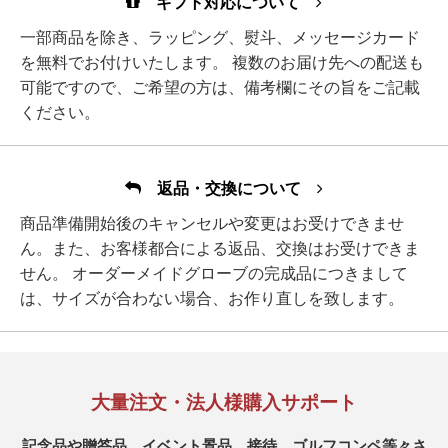
ギフト対応について
一部商品を除き、ラッピング、熨斗、メッセージカード
を無料でお付けいたします。 複数のお届け先への配送も
可能ですので、ご希望の方は、備考欄にその旨をご記載
ください。
返品・交換について
商品準備開始後のキャンセルや変更はお受けできませ
ん。また、お客様都合による返品、交換はお受けできま
せん。 オーダーメイドグローブの完成品につきまして
は、サイズが合わない場合、お作り直しを致します。
大量注文・法人様購入サポート
記念品や贈答品、イベント景品、接待、ゴルフコンペ等々さ