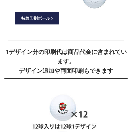
特急印刷ボール
1デザイン分の印刷代は商品代金に含まれてい
ます。
デザイン追加や両面印刷もできます