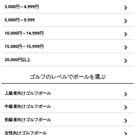
3,000円～4,999円
5,000円～9,999
10,000円～14,999円
15,000円～15,999円
20,000円以上
ゴルフのレベルでボールを選ぶ
上級者向けゴルフボール
中級者向けゴルフボール
初級者向けゴルフボール
女性向けゴルフボール