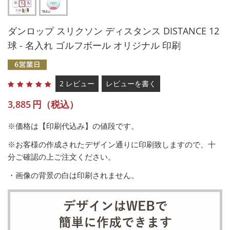
ダンロップ スリクソン ディスタンス DISTANCE 12
球 - 名入れ ゴルフボール オリジナル 印刷
2 レビュー
レビューを書く
3,885
円（税込）
※価格は【印刷代込み】の値段です。
※お客様の作成されたデザイン通りに印刷致しますので、十
分ご確認の上ご注文ください。
・画像の背景の白は印刷されません。