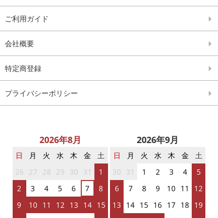
ご利用ガイド
会社概要
特定商登録
プライバシーポリシー
2026年8月
2026年9月
日
月
火
水
木
金
土
日
月
火
水
木
金
土
26
27
28
29
30
31
1
30
31
1
2
3
4
5
2
3
4
5
6
7
8
6
7
8
9
10
11
12
9
10
11
12
13
14
15
13
14
15
16
17
18
19