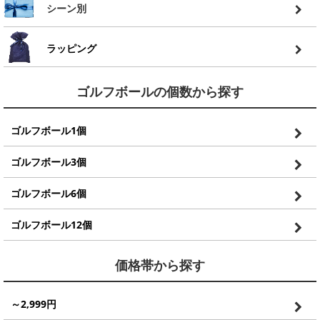
シーン別
ラッピング
ゴルフボールの個数から探す
ゴルフボール1個
ゴルフボール3個
ゴルフボール6個
ゴルフボール12個
価格帯から探す
～2,999円