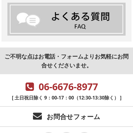
ご不明な点はお電話・フォームよりお気軽にお問
合せくださいませ。
06-6676-8977
[ 土日祝日除く 9：00-17：00（12:30-13:30除く） ]
お問合せフォーム