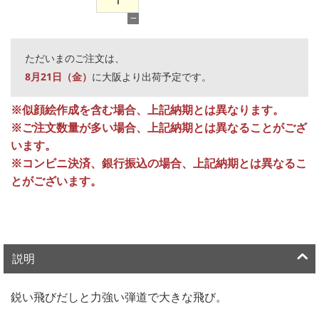
−
ただいまのご注文は、
8月21日（金）
に大阪より出荷予定です。
※似顔絵作成を含む場合、上記納期とは異なります。
※ご注文数量が多い場合、上記納期とは異なることがござ
います。
※コンビニ決済、銀行振込の場合、上記納期とは異なるこ
とがございます。
説明
鋭い飛びだしと力強い弾道で大きな飛び。