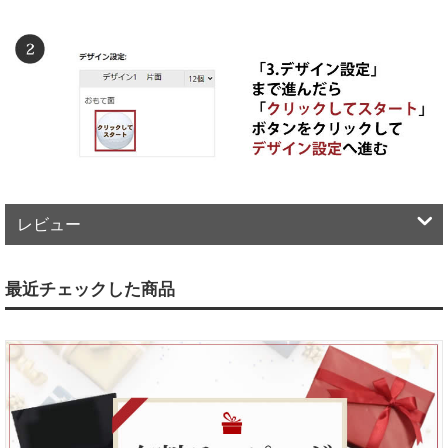
レビュー
最近チェックした商品