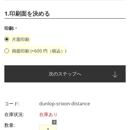
1.印刷面を決める
印刷:
片面印刷
両面印刷 (+
600
円（税込）)
次のステップへ
コード:
dunlop-srixon-distance
在庫状況:
在庫あり
+
数量: