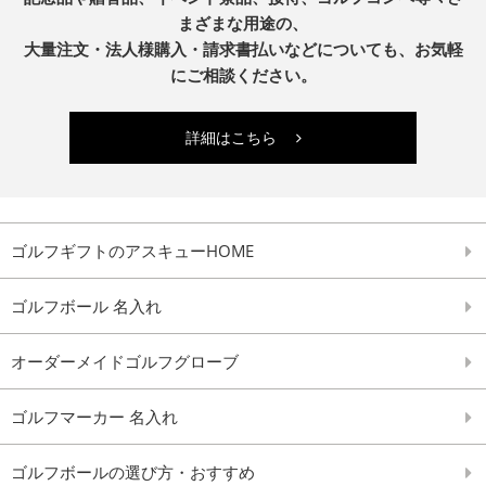
まざまな用途の、
大量注文・法人様購入・請求書払いなどについても、お気軽
にご相談ください。
詳細はこちら
ゴルフギフトのアスキューHOME
ゴルフボール 名入れ
オーダーメイドゴルフグローブ
ゴルフマーカー 名入れ
ゴルフボールの選び方・おすすめ