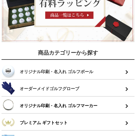
商品カテゴリーから探す
オリジナル印刷・名入れ ゴルフボール
オーダーメイドゴルフグローブ
オリジナル印刷・名入れ ゴルフマーカー
プレミアム ギフトセット