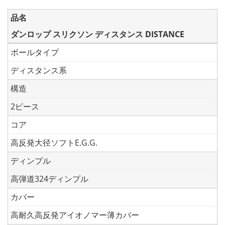
品名
ダンロップ スリクソン ディスタンス DISTANCE
ボールタイプ
ディスタンス系
構造
2ピース
コア
高反発大径ソフトE.G.G.
ディンプル
高弾道324ディンプル
カバー
高耐久高反発アイオノマー薄カバー