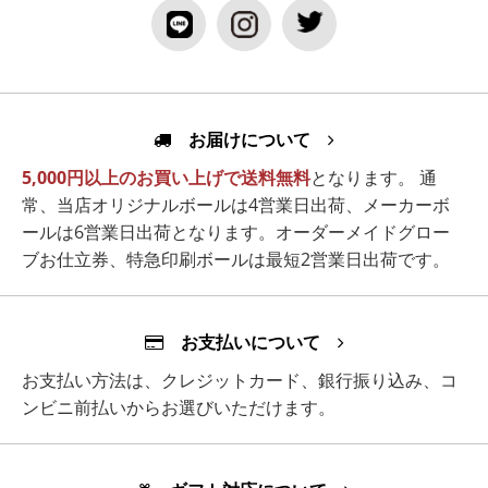
お届けについて
5,000円以上のお買い上げで送料無料
となります。 通
常、当店オリジナルボールは4営業日出荷、メーカーボ
ールは6営業日出荷となります。オーダーメイドグロー
ブお仕立券、特急印刷ボールは最短2営業日出荷です。
お支払いについて
お支払い方法は、クレジットカード、銀行振り込み、コ
ンビニ前払いからお選びいただけます。