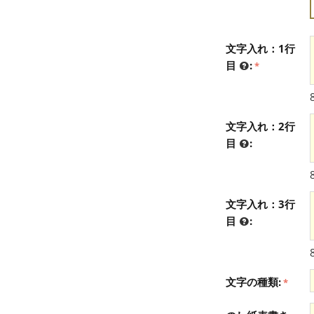
文字入れ：1行
目
:
文字入れ：2行
目
:
文字入れ：3行
目
:
文字の種類: