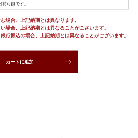
出荷可能です。
含む場合、上記納期とは異なります。
多い場合、上記納期とは異なることがございます。
、銀行振込の場合、上記納期とは異なることがございます。
カートに追加