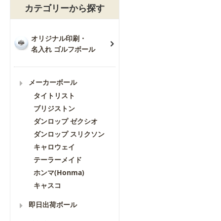
カテゴリーから探す
オリジナル印刷・
名入れ ゴルフボール
メーカーボール
タイトリスト
ブリジストン
ダンロップ ゼクシオ
ダンロップ スリクソン
キャロウェイ
テーラーメイド
ホンマ(Honma)
キャスコ
即日出荷ボール