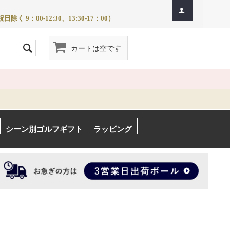
除く 9：00-12:30、13:30-17：00）
カートは空です
シーン別ゴルフギフト
ラッピング