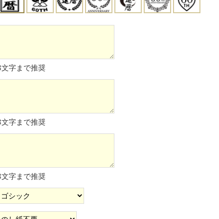
8文字まで推奨
8文字まで推奨
8文字まで推奨