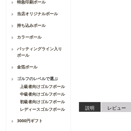
特急印刷ボール
当店オリジナルボール
持ち込みボール
カラーボール
パッティングライン入り
ボール
金箔ボール
ゴルフのレベルで選ぶ
上級者向けゴルフボール
中級者向けゴルフボール
初級者向けゴルフボール
説明
レビュー
レディースゴルフボール
3000円ギフト