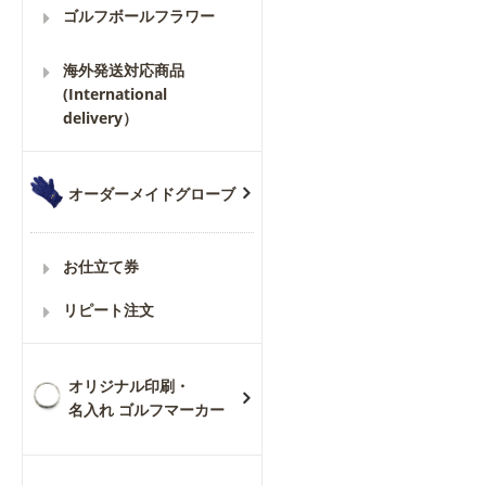
ゴルフボールフラワー
海外発送対応商品
(International
delivery）
オーダーメイドグローブ
お仕立て券
リピート注文
オリジナル印刷・
名入れ ゴルフマーカー