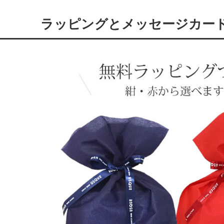
ラッピングとメッセージカー