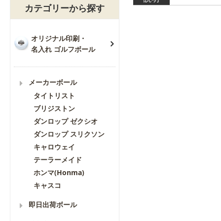
カテゴリーから探す
オリジナル印刷・
名入れ ゴルフボール
メーカーボール
タイトリスト
ブリジストン
ダンロップ ゼクシオ
ダンロップ スリクソン
キャロウェイ
テーラーメイド
ホンマ(Honma)
キャスコ
即日出荷ボール