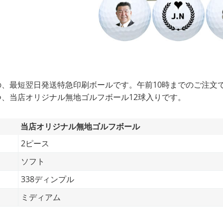
、最短翌日発送特急印刷ボールです。午前10時までのご注文
、当店オリジナル無地ゴルフボール12球入りです。
当店オリジナル無地ゴルフボール
2ピース
ソフト
338ディンプル
ミディアム