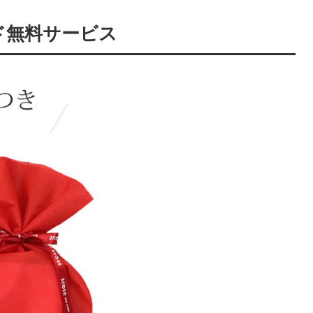
ド無料サービス