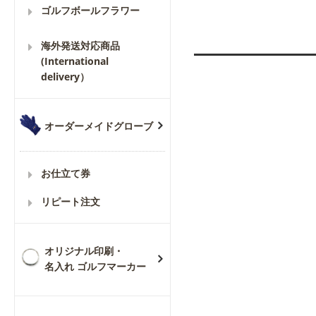
ゴルフボールフラワー
海外発送対応商品
(International
delivery）
オーダーメイドグローブ
お仕立て券
リピート注文
オリジナル印刷・
名入れ ゴルフマーカー