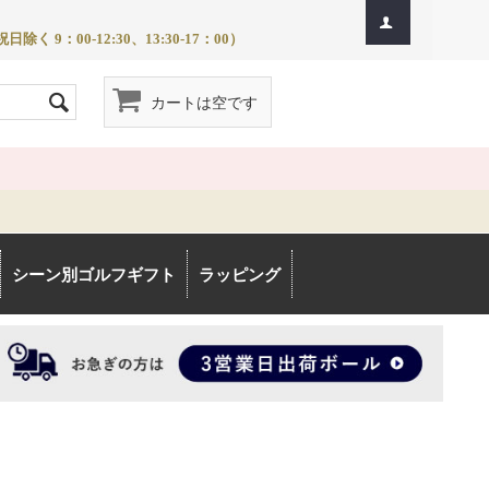
除く 9：00-12:30、13:30-17：00）
カートは空です
シーン別ゴルフギフト
ラッピング