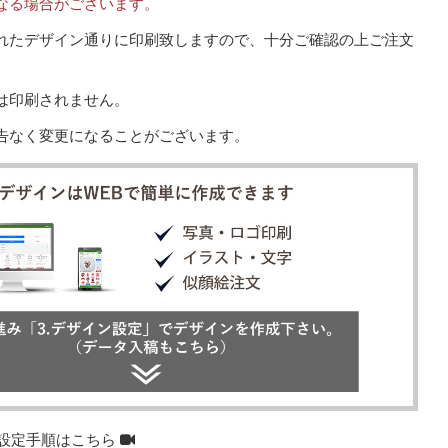
なる場合がございます。
れたデザイン通りに印刷致しますので、十分ご確認の上ご注文
は印刷されません。
告なく変更になることがございます。
設定手順はこちら