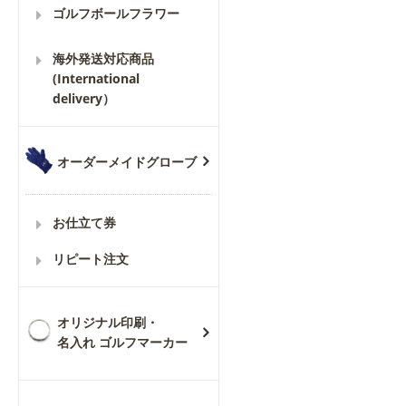
ゴルフボールフラワー
海外発送対応商品
(International
delivery）
オーダーメイドグローブ
お仕立て券
リピート注文
オリジナル印刷・
名入れ ゴルフマーカー