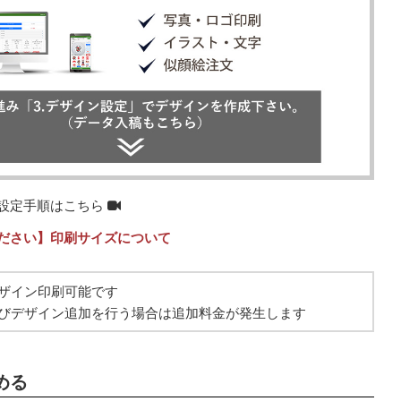
設定手順はこちら
ださい】印刷サイズについて
ザイン印刷可能です
びデザイン追加を行う場合は追加料金が発生します
める