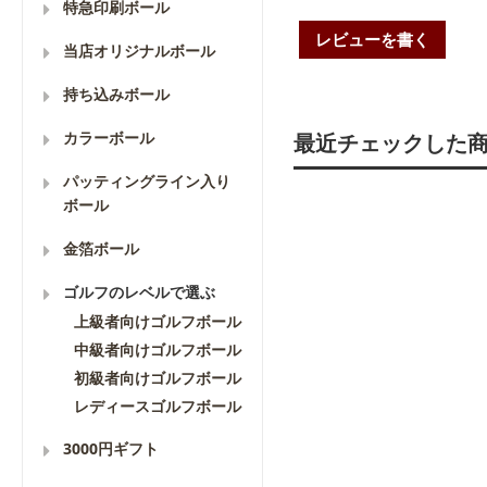
特急印刷ボール
レビューを書く
当店オリジナルボール
持ち込みボール
カラーボール
最近チェックした
パッティングライン入り
ボール
金箔ボール
ゴルフのレベルで選ぶ
上級者向けゴルフボール
中級者向けゴルフボール
初級者向けゴルフボール
レディースゴルフボール
3000円ギフト