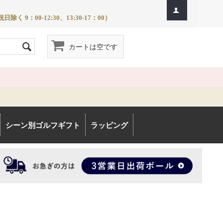
除く 9：00-12:30、13:30-17：00）
カートは空です
シーン別ゴルフギフト
ラッピング