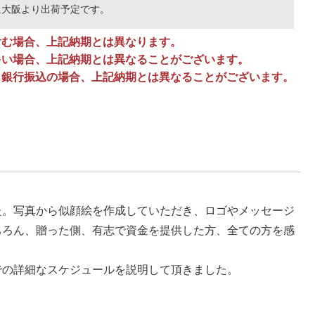
に大阪より出荷予定です。
含む場合、上記納期とは異なります。
多い場合、上記納期とは異なることがございます。
、銀行振込の場合、上記納期とは異なることがございます。
た。写真から似顔絵を作成していただき、ロゴやメッセージ
ちろん、贈った側、有志で資金を提供した方、全ての方を感
での詳細なスケジュールを説明して頂きました。