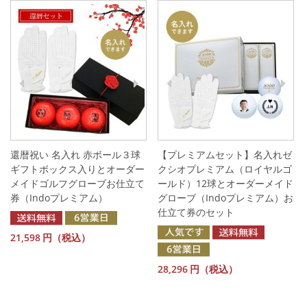
還暦祝い 名入れ 赤ボール３球
【プレミアムセット】名入れゼ
ギフトボックス入りとオーダー
クシオプレミアム（ロイヤルゴ
メイドゴルフグローブお仕立て
ールド）12球とオーダーメイド
券（Indoプレミアム）
グローブ（Indoプレミアム）お
仕立て券のセット
21,598
円（税込）
28,296
円（税込）