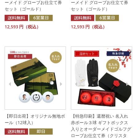
ーメイド グローブお仕立て券
ーメイド グローブお仕立て券
セット（ゴールド）
セット（ゴールド）
12,593
円（税込）
12,593
円（税込）
【即日出荷】オリジナル無地ボ
【特急印刷】還暦祝い 名入れ
ール（12球入）
赤ボール３球 ギフトボックス
入りとオーダーメイドゴルフグ
ローブお仕立て券（クリスタ