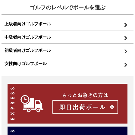
ゴルフのレベルでボールを選ぶ
上級者向けゴルフボール
中級者向けゴルフボール
初級者向けゴルフボール
女性向けゴルフボール