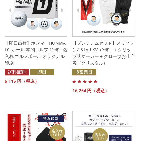
【即日出荷】ホンマ HONMA
【プレミアムセット】スリクソ
D1 ボール 本間ゴルフ 12球 - 名
ンZ STAR XV（3球）＋クリッ
入れ ゴルフボール オリジナル
プ式マーカー + グローブお仕立
印刷
券（クリスタル）
5,115
円（税込）
16,264
円（税込）