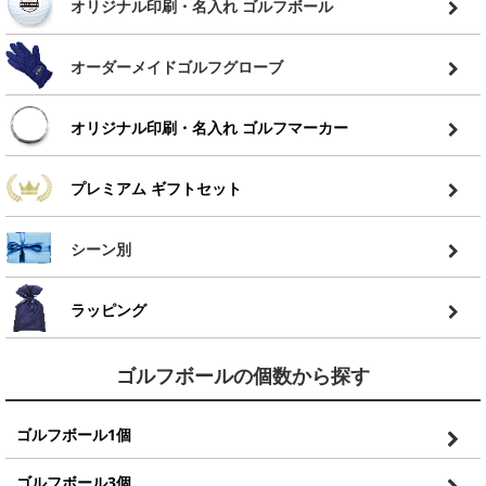
オリジナル印刷・名入れ ゴルフボール
オーダーメイドゴルフグローブ
オリジナル印刷・名入れ ゴルフマーカー
プレミアム ギフトセット
シーン別
ラッピング
ゴルフボールの個数から探す
ゴルフボール1個
ゴルフボール3個