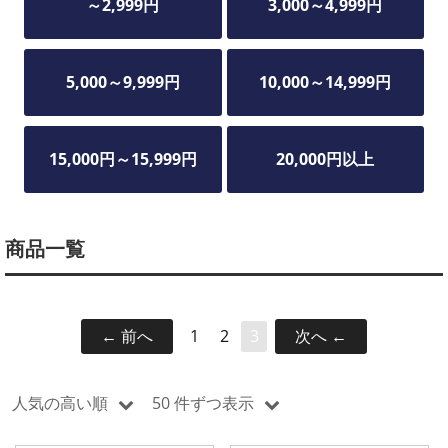
～2,999円
3,000～4,999円
5,000～9,999円
10,000～14,999円
15,000円～15,999円
20,000円以上
商品一覧
前へ
1
2
3
次へ
人気の高い順
50 件ずつ表示