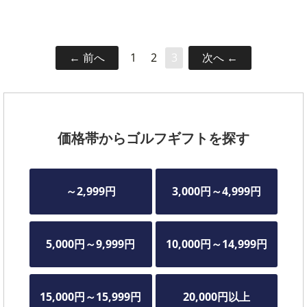
前へ
1
2
3
次へ
価格帯からゴルフギフトを探す
～2,999円
3,000円～4,999円
5,000円～9,999円
10,000円～14,999円
15,000円～15,999円
20,000円以上