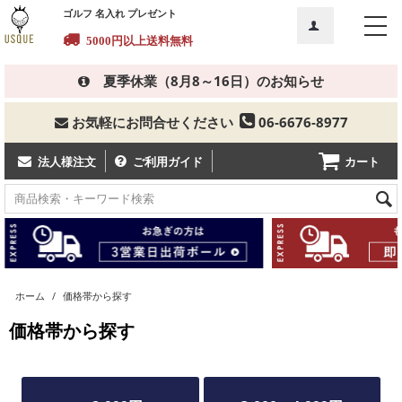
ゴルフ 名入れ プレゼント
5000円以上送料無料
夏季休業（8月8～16日）のお知らせ
お気軽にお問合せください
06-6676-8977
カート
法人様注文
ご利用ガイド
ホーム
/
価格帯から探す
価格帯から探す