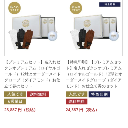
【プレミアムセット】名入れゼ
【特急印刷】【プレミアムセッ
クシオプレミアム（ロイヤルゴ
ト】名入れゼクシオプレミアム
ールド）12球とオーダーメイド
（ロイヤルゴールド）12球とオ
グローブ（ダイアモンド）お仕
ーダーメイドグローブ（ダイア
立て券のセット
モンド）お仕立て券のセット
23,887
円（税込）
24,387
円（税込）