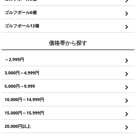
ゴルフボール6個
ゴルフボール12個
価格帯から探す
～2,999円
3,000円～4,999円
5,000円～9,999
10,000円～14,999円
15,000円～15,999円
20,000円以上