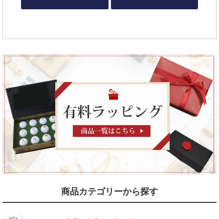
商品カテゴリーから探す