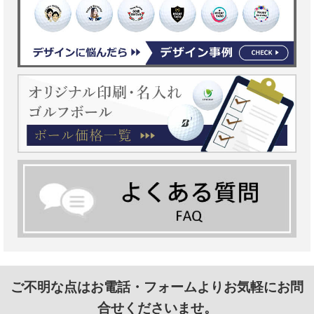
ご不明な点はお電話・フォームよりお気軽にお問
合せくださいませ。