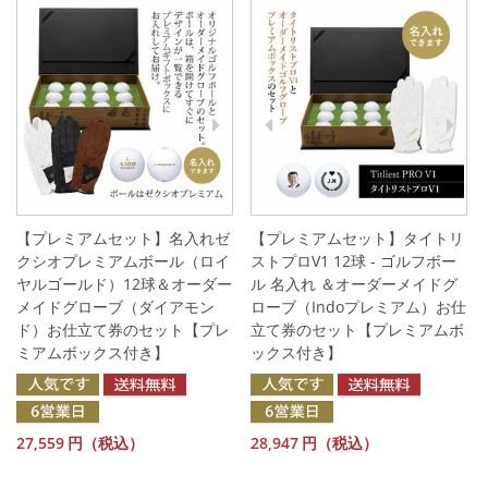
【プレミアムセット】名入れゼ
【プレミアムセット】タイトリ
クシオプレミアムボール（ロイ
ストプロV1 12球 - ゴルフボー
ヤルゴールド）12球＆オーダー
ル 名入れ ＆オーダーメイドグ
メイドグローブ（ダイアモン
ローブ（Indoプレミアム）お仕
ド）お仕立て券のセット【プレ
立て券のセット【プレミアムボ
ミアムボックス付き】
ックス付き】
27,559
円（税込）
28,947
円（税込）